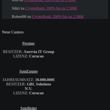
Silizi
zu
CryptoRush: 200% bis zu 2.500€
Robert99
zu
CryptoRush: 200% bis zu 2.500€
Neue Casinos
Prestige
BESITZER:
Aurevia IT Group
LIZENZ:
Curacao
SpinEmpire
JAHRESUMSATZ:
10.000.000€
BESITZER:
GBL Solutions
N.V.
LIZENZ:
Curacao
SpinBetter