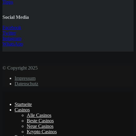
Tipps
Social Media
Facebook
Twitter
Instagram
WhatsApp
© Copyright 2025
Impressum
Datenschutz
Startseite
Casinos
Alle Casinos
Beste Casinos
Neue Casinos
Krypto Casinos