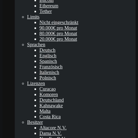
Bitcoin
Ethereum
Tether
Limits
Nicht eingeschränkt
90.000€ pro Monat
80.000€ pro Monat
20.000€ pro Monat
Sprachen
Deutsch
Englisch
Spanisch
Französisch
Italienisch
Polnisch
Lizenzen
Curacao
Komoren
Deutschland
Kahnawake
Malta
Costa Rica
Besitzer
Altacore N.V.
Dama N.V.