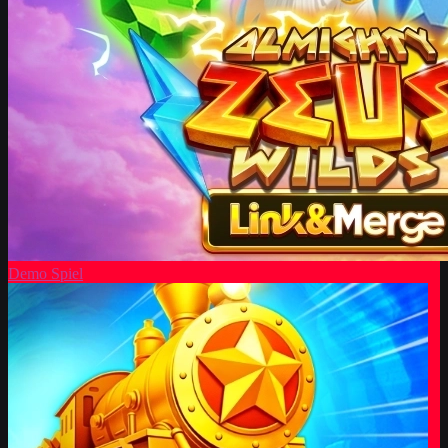
Demo Spiel