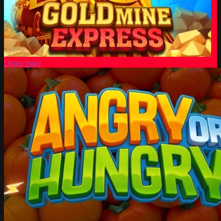
Demo Spiel