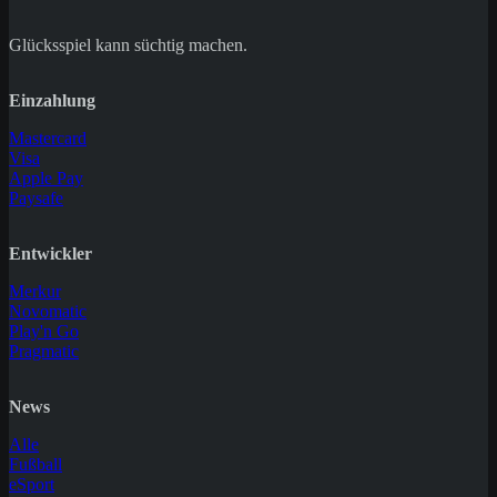
Glücksspiel kann süchtig machen.
Einzahlung
Mastercard
Visa
Apple Pay
Paysafe
Entwickler
Merkur
Novomatic
Play'n Go
Pragmatic
News
Alle
Fußball
eSport