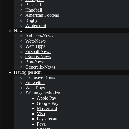
Baseball
Handball
American Football
Rugby
Wintersport
News
Anbieter-News
Wett-News
Wett-Tipps
Fußball-News
eSports-News
Box-News
Generelle-News
Häufig gesucht
Exclusive Bonis
Freiwetten
Wett Tipps
Zahlungsmethoden
Apple Pay
Google Pay
Mastercard
Visa
Paysafecard
Payz