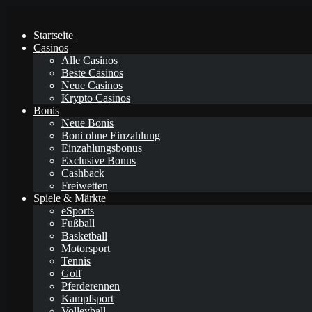
Startseite
Casinos
Alle Casinos
Beste Casinos
Neue Casinos
Krypto Casinos
Bonis
Neue Bonis
Boni ohne Einzahlung
Einzahlungsbonus
Exclusive Bonus
Cashback
Freiwetten
Spiele & Märkte
eSports
Fußball
Basketball
Motorsport
Tennis
Golf
Pferderennen
Kampfsport
Volleyball