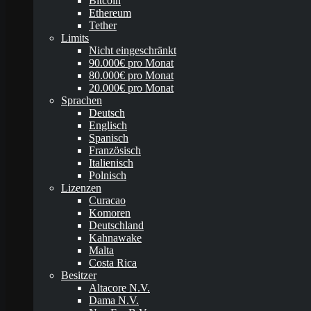
Bitcoin
Ethereum
Tether
Limits
Nicht eingeschränkt
90.000€ pro Monat
80.000€ pro Monat
20.000€ pro Monat
Sprachen
Deutsch
Englisch
Spanisch
Französisch
Italienisch
Polnisch
Lizenzen
Curacao
Komoren
Deutschland
Kahnawake
Malta
Costa Rica
Besitzer
Altacore N.V.
Dama N.V.