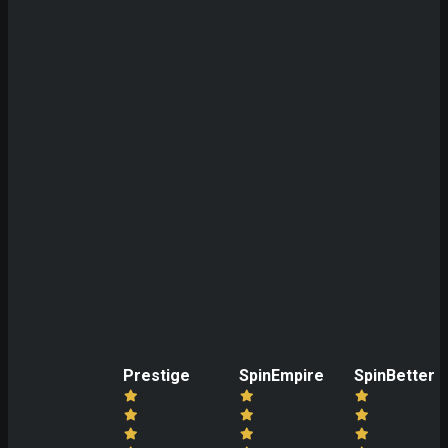
Save my name, email, and website in this
browser for the next time I comment.
Prestige
SpinEmpire
SpinBetter