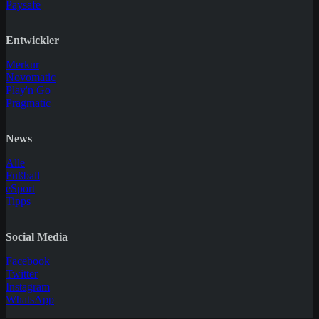
Paysafe
Entwickler
Merkur
Novomatic
Play'n Go
Pragmatic
News
Alle
Fußball
eSport
Tipps
Social Media
Facebook
Twitter
Instagram
WhatsApp