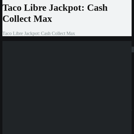
Taco Libre Jackpot: Cash
Collect Max
Taco Libre Jackpot: Cash Collect Max
Suchen
Home
»
Slots
Aktuelle
»
Beiträge
Playtech
»
Taco Libre Jackpot: Cash Collect Max
Casino
Prestige
Zahlungs
methoden
Analyse
SpinEmpir
e Casino
Review
SpinBetter
Casino