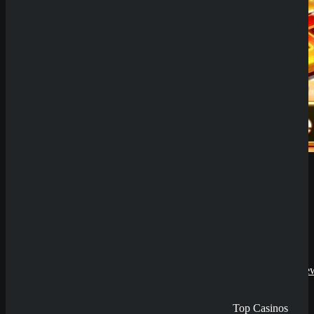
Aktuelles
Casino Prestige
Zahlungsmethoden
Analyse
Demo Spiel
17. Mai 2026
SpinEmpire Casino
Review
6. Januar 2026
SpinBetter Casino
Review
19. Dezember
2025
Wyns Casino Revie
30. September
2025
Top Casinos