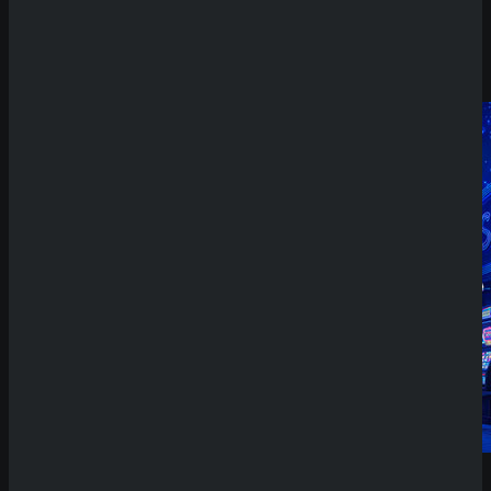
Demo Spiel
Demo Spiel