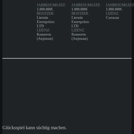
JAHRESUMSATZ:
JAHRESUMSATZ:
JAHRESUMSATZ
1.000.000€
1.000.000€
1.000.000€
BESITZER:
BESITZER:
LIZENZ:
Liernin
Liernin
Curacao
Enterprises
Enterprises
LTD
LTD
LIZENZ:
LIZENZ:
Komoren
Komoren
(Anjouan)
(Anjouan)
Glücksspiel kann süchtig machen.