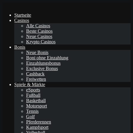
Startseite
Casinos
Alle Casinos
Beste Casinos
Neue Casinos
Krypto Casinos
Bonis
Neue Bonis
Boni ohne Einzahlung
Einzahlungsbonus
Exclusive Bonus
Cashback
Freiwetten
Spiele & Märkte
eSports
Fußball
Basketball
Motorsport
Tennis
Golf
Pferderennen
Kampfsport
Volleyball