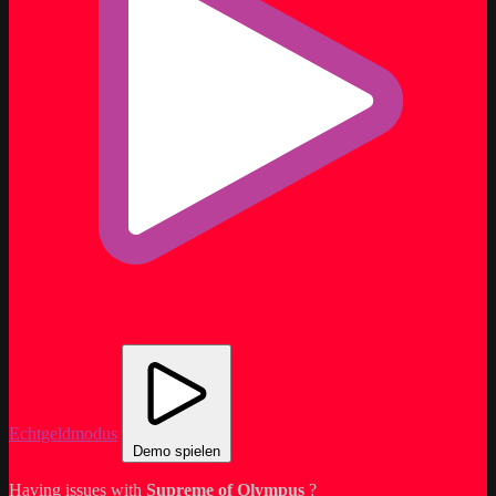
Echtgeldmodus
Demo spielen
Having issues with
Supreme of Olympus
?