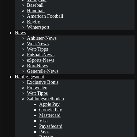
Baseball
Handball
American Football
Rugby
Wintersport
News
Anbieter-News
Wett-News
Wett-Tipps
Fußball-News
eSports-News
Box-News
Generelle-News
Häufig gesucht
Exclusive Bonis
Freiwetten
Wett Tipps
Zahlungsmethoden
Apple Pay
Google Pay
Mastercard
Visa
Paysafecard
Payz