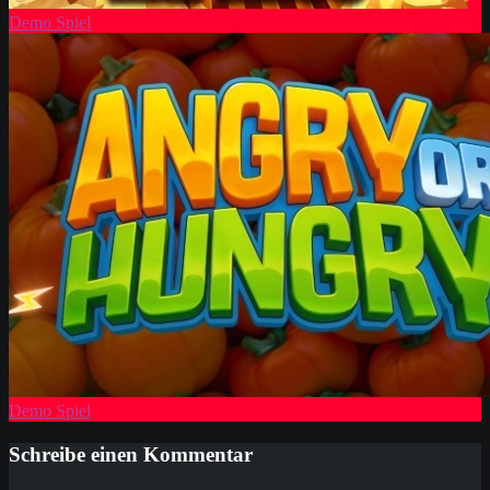
Demo Spiel
Demo Spiel
Schreibe einen Kommentar