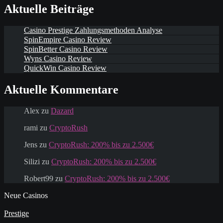
Aktuelle Beiträge
Casino Prestige Zahlungsmethoden Analyse
SpinEmpire Casino Review
SpinBetter Casino Review
Wyns Casino Review
QuickWin Casino Review
Aktuelle Kommentare
Alex
zu
Dazard
rami
zu
CryptoRush
Jens
zu
CryptoRush: 200% bis zu 2.500€
Silizi
zu
CryptoRush: 200% bis zu 2.500€
Robert99
zu
CryptoRush: 200% bis zu 2.500€
Neue Casinos
Prestige