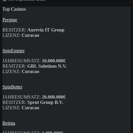
Top Casinos
Prestige
BESITZER:
Aurevia IT Group
LIZENZ:
Curacao
SpinEmpire
JAHRESUMSATZ:
10.000.000€
BESITZER:
GBL Solutions N.V.
LIZENZ:
Curacao
SpinBetter
JAHRESUMSATZ:
20.000.000€
BESITZER:
Sprut Group B.V.
LIZENZ:
Curacao
Betista