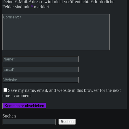
Deine E-Mail-Adresse wird nicht veröffentlicht.
Erforderliche
Felder sind mit
*
markiert
Save my name, email, and website in this browser for the next
time I comment.
Suchen
Suchen