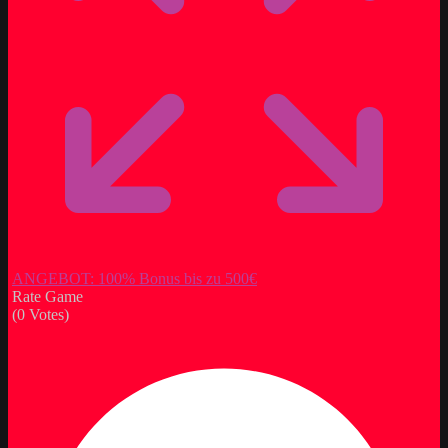
ANGEBOT: 100% Bonus bis zu 500€
Rate Game
(
0
Votes)