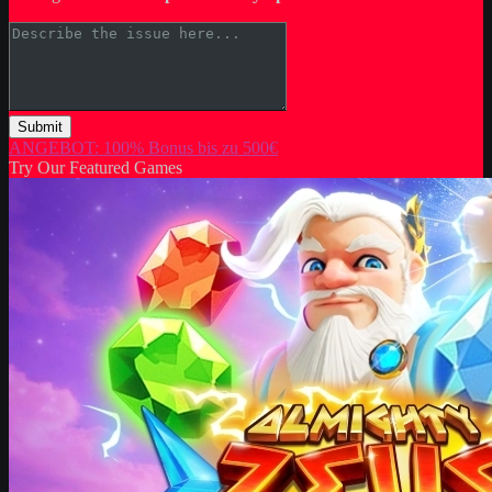
Submit
ANGEBOT: 100% Bonus bis zu 500€
Try Our Featured Games