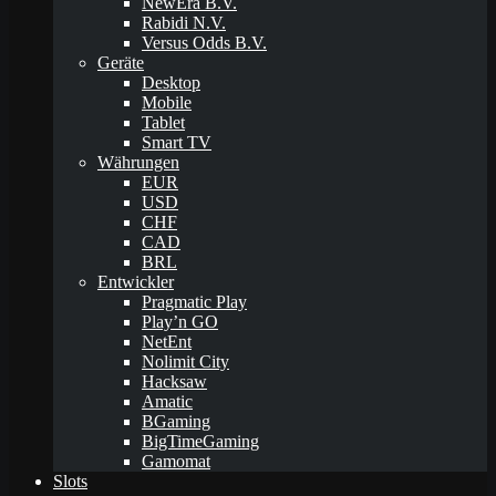
NewEra B.V.
Rabidi N.V.
Versus Odds B.V.
Geräte
Desktop
Mobile
Tablet
Smart TV
Währungen
EUR
USD
CHF
CAD
BRL
Entwickler
Pragmatic Play
Play’n GO
NetEnt
Nolimit City
Hacksaw
Amatic
BGaming
BigTimeGaming
Gamomat
Slots