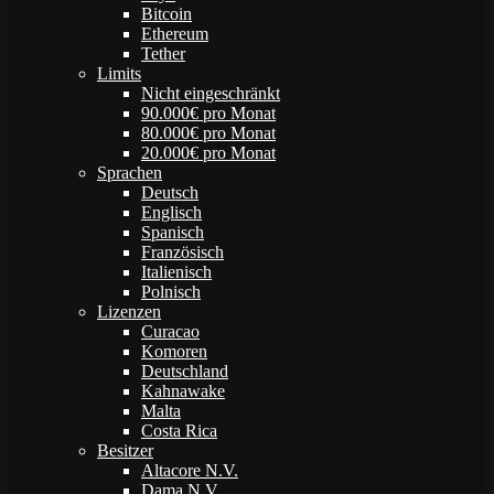
Bitcoin
Ethereum
Tether
Limits
Nicht eingeschränkt
90.000€ pro Monat
80.000€ pro Monat
20.000€ pro Monat
Sprachen
Deutsch
Englisch
Spanisch
Französisch
Italienisch
Polnisch
Lizenzen
Curacao
Komoren
Deutschland
Kahnawake
Malta
Costa Rica
Besitzer
Altacore N.V.
Dama N.V.