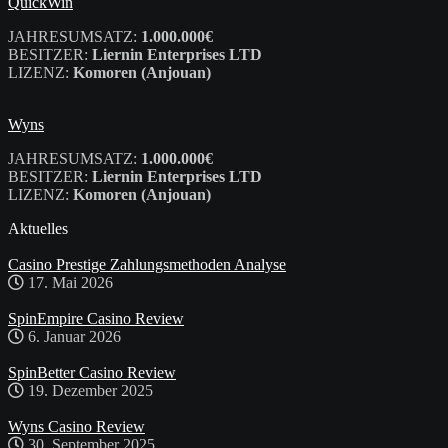
QuickWin
JAHRESUMSATZ:
1.000.000€
BESITZER:
Liernin Enterprises LTD
LIZENZ:
Komoren (Anjouan)
Wyns
JAHRESUMSATZ:
1.000.000€
BESITZER:
Liernin Enterprises LTD
LIZENZ:
Komoren (Anjouan)
Aktuelles
Casino Prestige Zahlungsmethoden Analyse
17. Mai 2026
SpinEmpire Casino Review
6. Januar 2026
SpinBetter Casino Review
19. Dezember 2025
Wyns Casino Review
30. September 2025