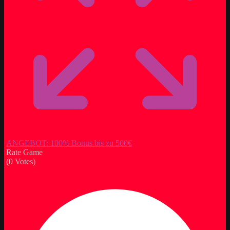
ANGEBOT: 100% Bonus bis zu 500€
Rate Game
(
0
Votes)