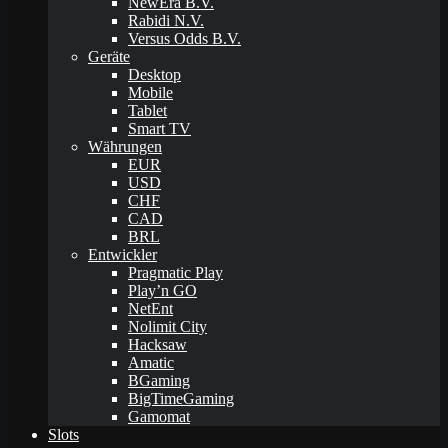
NewEra B.V.
Rabidi N.V.
Versus Odds B.V.
Geräte
Desktop
Mobile
Tablet
Smart TV
Währungen
EUR
USD
CHF
CAD
BRL
Entwickler
Pragmatic Play
Play’n GO
NetEnt
Nolimit City
Hacksaw
Amatic
BGaming
BigTimeGaming
Gamomat
Slots