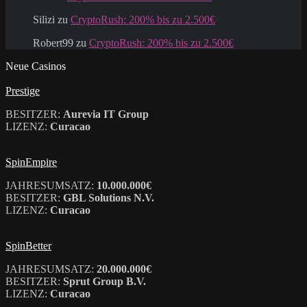
Silizi
zu
CryptoRush: 200% bis zu 2.500€
Robert99
zu
CryptoRush: 200% bis zu 2.500€
Neue Casinos
Prestige
BESITZER:
Aurevia IT Group
LIZENZ:
Curacao
SpinEmpire
JAHRESUMSATZ:
10.000.000€
BESITZER:
GBL Solutions N.V.
LIZENZ:
Curacao
SpinBetter
JAHRESUMSATZ:
20.000.000€
BESITZER:
Sprut Group B.V.
LIZENZ:
Curacao