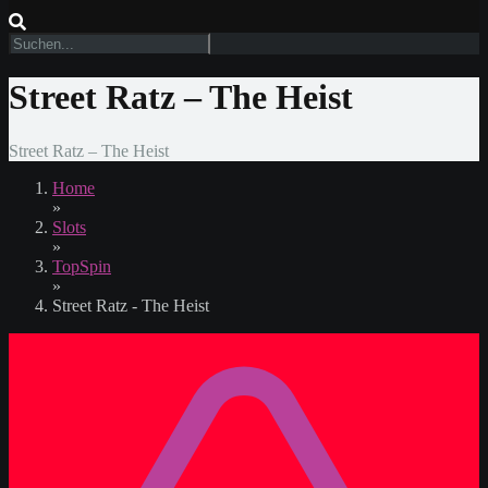
Street Ratz – The Heist
Street Ratz – The Heist
Home
»
Slots
»
TopSpin
»
Street Ratz - The Heist