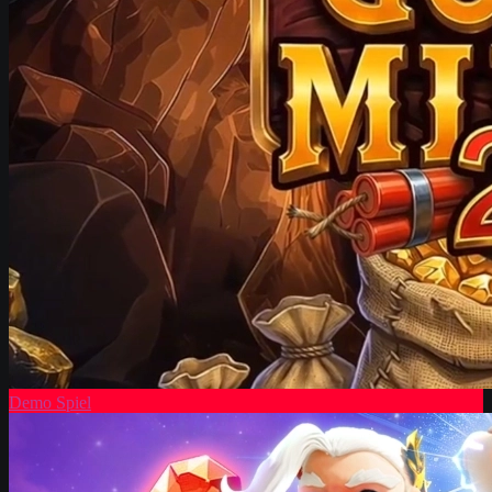
Demo Spiel