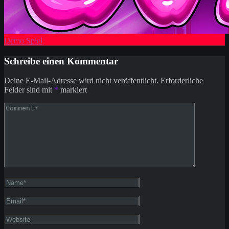
Demo Spiel
Schreibe einen Kommentar
Deine E-Mail-Adresse wird nicht veröffentlicht.
Erforderliche
Felder sind mit
*
markiert