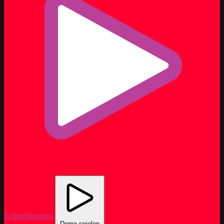
Echtgeldmodus
Demo spielen