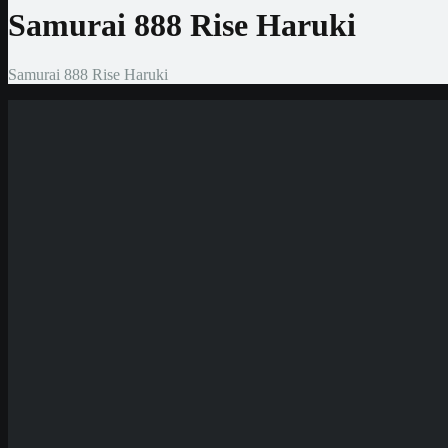
Samurai 888 Rise Haruki
Samurai 888 Rise Haruki
Home
»
Slots
»
IGT
»
Samurai 888 Rise Haruki