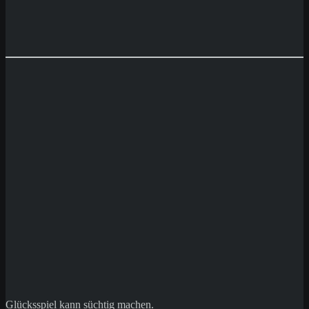
Glücksspiel kann süchtig machen.