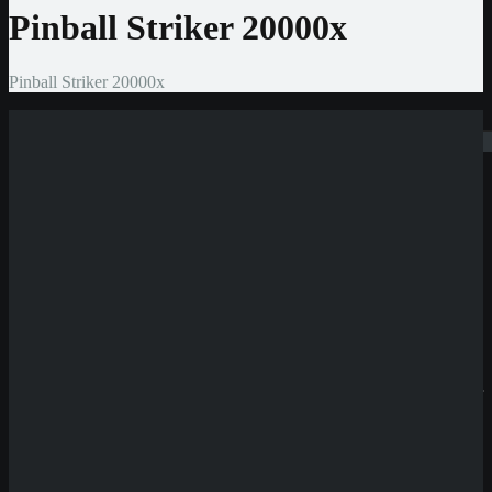
Pinball Striker 20000x
Pinball Striker 20000x
Suchen
Home
»
Slots
»
Aktuelle
Croco Gaming
»
Beiträge
Pinball Striker 20000x
Casino
Prestige
Zahlungs
methoden
Analyse
SpinEmpir
e Casino
Review
SpinBetter
Casino