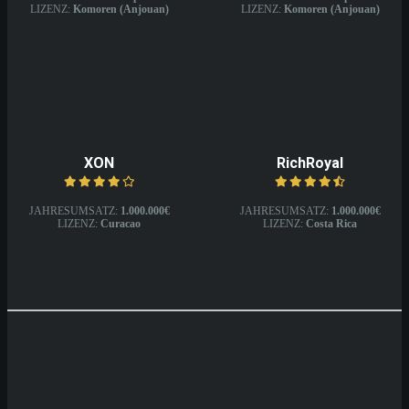
LIZENZ:
Komoren (Anjouan)
LIZENZ:
Komoren (Anjouan)
XON
RichRoyal
JAHRESUMSATZ:
1.000.000€
JAHRESUMSATZ:
1.000.000€
LIZENZ:
Curacao
LIZENZ:
Costa Rica