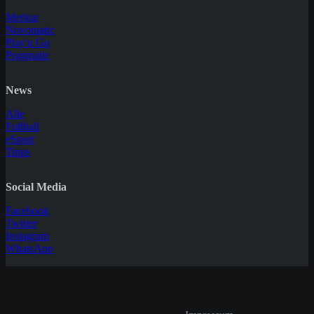
Merkur
Novomatic
Play'n Go
Pragmatic
News
Alle
Fußball
eSport
Tipps
Social Media
Facebook
Twitter
Instagram
WhatsApp
© Copyright 2025