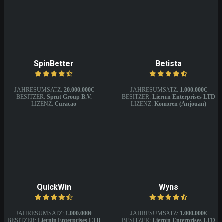
SpinBetter
Betista
JAHRESUMSATZ:
20.000.000€
JAHRESUMSATZ:
1.000.000€
BESITZER:
Sprut Group B.V.
BESITZER:
Liernin Enterprises LTD
LIZENZ:
Curacao
LIZENZ:
Komoren (Anjouan)
QuickWin
Wyns
JAHRESUMSATZ:
1.000.000€
JAHRESUMSATZ:
1.000.000€
BESITZER:
Liernin Enterprises LTD
BESITZER:
Liernin Enterprises LTD