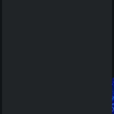
Demo Spiel