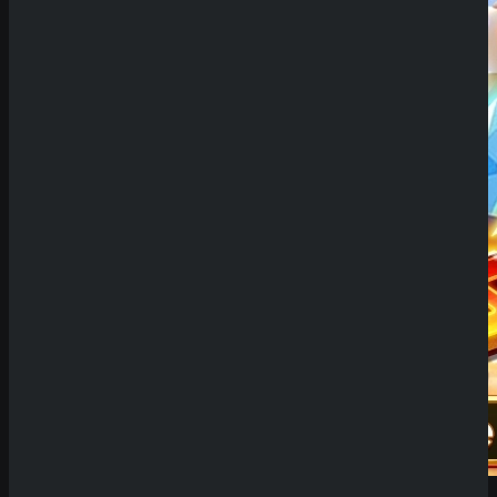
Demo Spiel