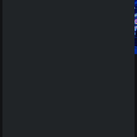
Demo Spiel
Schreibe einen Kommentar
Deine E-Mail-Adresse wird nicht veröffentlicht.
Erforderliche Felder sind mit
*
markiert