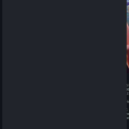
LIZENZ:
LIZENZ:
Curacao
Komore
(Anjoua
QuickWin
Wyns
JAHRESUMSATZ:
JAHRES
1.000.000€
1.000.00
BESITZER:
BESITZE
Liernin
Liernin
Enterprises
Enterpri
LTD
LTD
LIZENZ:
LIZENZ:
Komoren
Komore
(Anjouan)
(Anjoua