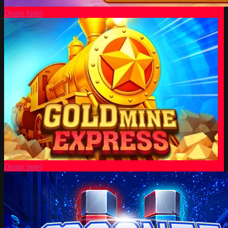
Demo Spiel
Demo Spiel