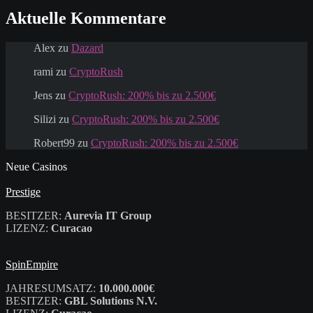
Aktuelle Kommentare
Alex
zu
Dazard
rami
zu
CryptoRush
Jens
zu
CryptoRush: 200% bis zu 2.500€
Silizi
zu
CryptoRush: 200% bis zu 2.500€
Robert99
zu
CryptoRush: 200% bis zu 2.500€
Neue Casinos
Prestige
BESITZER:
Aurevia IT Group
LIZENZ:
Curacao
SpinEmpire
JAHRESUMSATZ:
10.000.000€
BESITZER:
GBL Solutions N.V.