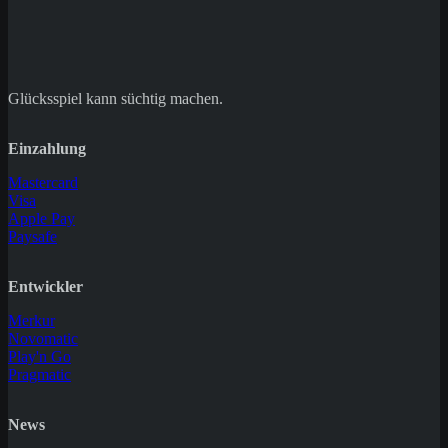
Glücksspiel kann süchtig machen.
Einzahlung
Mastercard
Visa
Apple Pay
Paysafe
Entwickler
Merkur
Novomatic
Play'n Go
Pragmatic
News