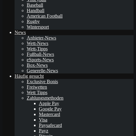
Baseball
Handball
American Football
Rugby
Wintersport
News
Anbieter-News
Wett-News
Wett-Tipps
Fußball-News
eSports-News
Box-News
Generelle-News
Häufig gesucht
Exclusive Bonis
Freiwetten
Wett Tipps
Zahlungsmethoden
Apple Pay
Google Pay
Mastercard
Visa
Paysafecard
Payz