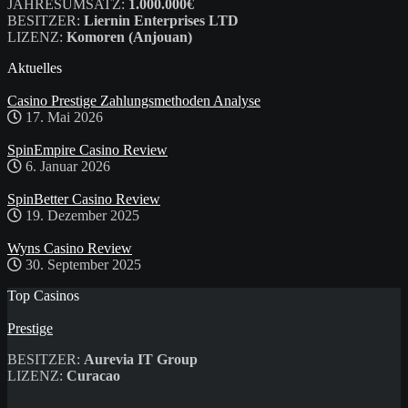
JAHRESUMSATZ:
1.000.000€
BESITZER:
Liernin Enterprises LTD
LIZENZ:
Komoren (Anjouan)
Aktuelles
Casino Prestige Zahlungsmethoden Analyse
17. Mai 2026
SpinEmpire Casino Review
6. Januar 2026
SpinBetter Casino Review
19. Dezember 2025
Wyns Casino Review
30. September 2025
Top Casinos
Prestige
BESITZER:
Aurevia IT Group
LIZENZ:
Curacao