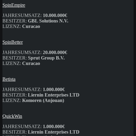
SpinEmpire
JAHRESUMSATZ:
10.000.000€
BESITZER:
GBL Solutions N.V.
LIZENZ:
Curacao
SpinBetter
JAHRESUMSATZ:
20.000.000€
BESITZER:
Sprut Group B.V.
LIZENZ:
Curacao
Betista
JAHRESUMSATZ:
1.000.000€
BESITZER:
Liernin Enterprises LTD
LIZENZ:
Komoren (Anjouan)
QuickWin
JAHRESUMSATZ:
1.000.000€
BESITZER:
Liernin Enterprises LTD