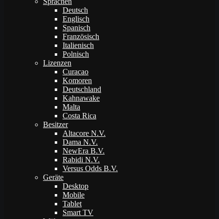
Sprachen
Deutsch
Englisch
Spanisch
Französisch
Italienisch
Polnisch
Lizenzen
Curacao
Komoren
Deutschland
Kahnawake
Malta
Costa Rica
Besitzer
Altacore N.V.
Dama N.V.
NewEra B.V.
Rabidi N.V.
Versus Odds B.V.
Geräte
Desktop
Mobile
Tablet
Smart TV