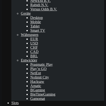
NewEra B.V.
Rabidi N.V.
Versus Odds B.V.
Geräte
Desktop
Mobile
Tablet
Smart TV
Währungen
EUR
USD
CHF
CAD
BRL
Entwickler
Pragmatic Play
Play’n GO
NetEnt
Nolimit City
Hacksaw
Amatic
BGaming
BigTimeGaming
Gamomat
Slots