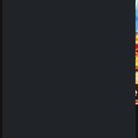
Demo Spiel