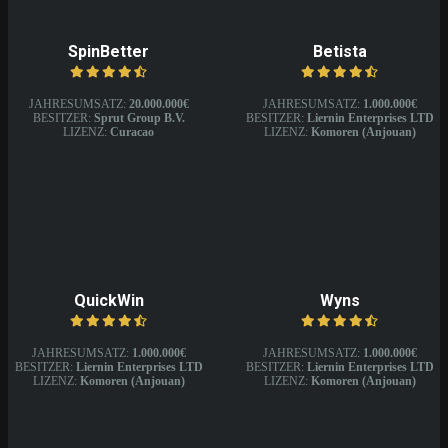
SpinBetter
Betista
JAHRESUMSATZ:
20.000.000€
JAHRESUMSATZ:
1.000.000€
BESITZER:
Sprut Group B.V.
BESITZER:
Liernin Enterprises LTD
LIZENZ:
Curacao
LIZENZ:
Komoren (Anjouan)
QuickWin
Wyns
JAHRESUMSATZ:
1.000.000€
JAHRESUMSATZ:
1.000.000€
BESITZER:
Liernin Enterprises LTD
BESITZER:
Liernin Enterprises LTD
LIZENZ:
Komoren (Anjouan)
LIZENZ:
Komoren (Anjouan)