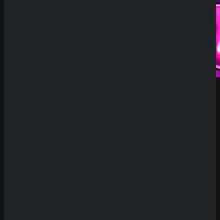
Demo Spiel
Schreibe einen Kommentar
Deine E-Mail-Adresse wird nicht veröffentlicht.
Erforderliche Felder sind mit
*
markiert