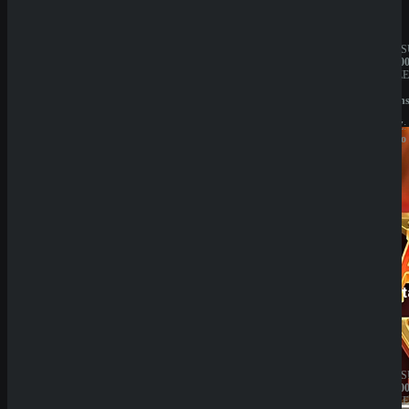
BESITZER:
JAHRES
Aurevia
10.000.0
IT
BESITZE
Group
GBL
LIZENZ:
Solution
Curacao
N.V.
LIZENZ:
Curacao
SpinBetter
Betist
JAHRESUMSATZ:
JAHRES
20.000.000€
1.000.00
BESITZER:
BESITZE