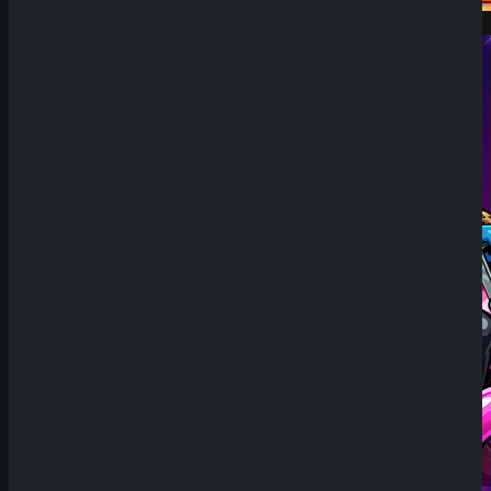
Demo Spiel