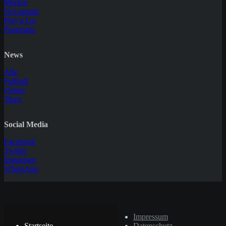
Merkur
Novomatic
Play'n Go
Pragmatic
News
Alle
Fußball
eSport
Tipps
Social Media
Facebook
Twitter
Instagram
WhatsApp
© Copyright 2025
Impressum
Startseite
Datenschutz