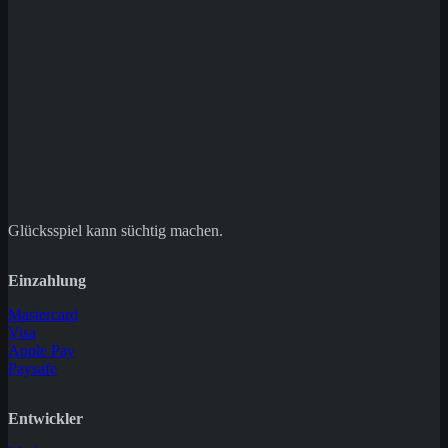
Glücksspiel kann süchtig machen.
Einzahlung
Mastercard
Visa
Apple Pay
Paysafe
Entwickler