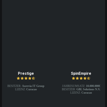
Save my name, email, and website in this
browser for the next time I comment.
Prestige
SpinEmpire
BESITZER:
Aurevia IT Group
JAHRESUMSATZ:
10.000.000€
LIZENZ:
Curacao
BESITZER:
GBL Solutions N.V.
LIZENZ:
Curacao