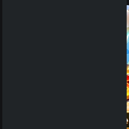
Demo Spiel