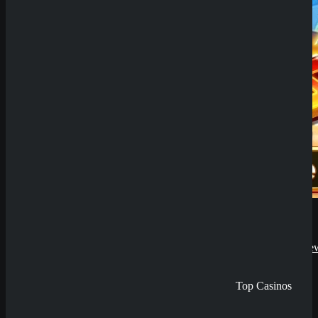
Aktuelles
Casino Prestige
Zahlungsmethoden
Analyse
17. Mai 2026
SpinEmpire Casino
Review
6. Januar 2026
SpinBetter Casino
Demo Spiel
Review
19. Dezember
2025
Wyns Casino Revie
30. September
2025
Top Casinos