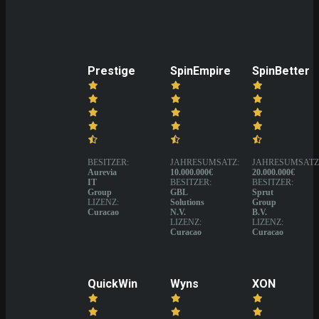
browser for the next time I comment.
Prestige
SpinEmpire
SpinBetter
BESITZER:
JAHRESUMSATZ:
JAHRESUMSATZ
Aurevia
10.000.000€
20.000.000€
IT
BESITZER:
BESITZER:
Group
GBL
Sprut
LIZENZ:
Solutions
Group
Curacao
N.V.
B.V.
LIZENZ:
LIZENZ:
Curacao
Curacao
QuickWin
Wyns
XON