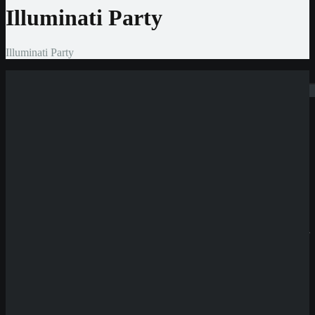
Illuminati Party
Illuminati Party
Suchen
Home
»
Slots
Aktuelle
»
Beiträge
ThunderSpin
»
Illuminati Party
Casino
Prestige
Zahlungs
methoden
Analyse
SpinEmpir
e Casino
Review
SpinBetter
Casino
Review
Wyns