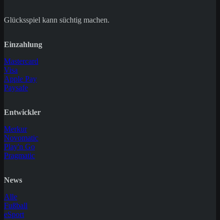
Glücksspiel kann süchtig machen.
Einzahlung
Mastercard
Visa
Apple Pay
Paysafe
Entwickler
Merkur
Novomatic
Play'n Go
Pragmatic
News
Alle
Fußball
eSport