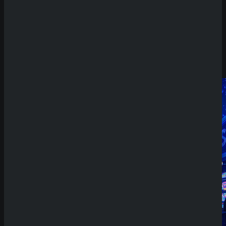
Demo Spiel