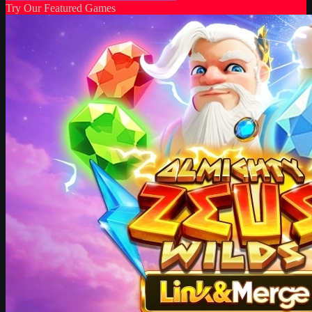
Try Our Featured Games