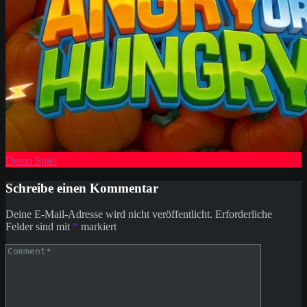
Demo Spiel
Schreibe einen Kommentar
Deine E-Mail-Adresse wird nicht veröffentlicht.
Erforderliche
Felder sind mit
*
markiert