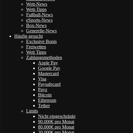
Wett-News
Wett-Tipps
Fußball-News
eSports-News
Box-News
Generelle-News
Häufig gesucht
Exclusive Bonis
Freiwetten
Wett Tipps
Zahlungsmethoden
Apple Pay
Google Pay
Mastercard
Visa
Paysafecard
Payz
Bitcoin
Ethereum
Tether
Limits
Nicht eingeschränkt
90.000€ pro Monat
80.000€ pro Monat
20.000€ pro Monat