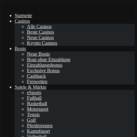
Startseite
Casinos
Alle Casinos
Beste Casinos
Neue Casinos
Krypto Casinos
Bonis
Neue Bonis
Boni ohne Einzahlung
Einzahlungsbonus
Exclusive Bonus
Cashback
Freiwetten
Spiele & Märkte
eSports
Fußball
Basketball
Motorsport
Tennis
Golf
Pferderennen
Kampfsport
Volleyball