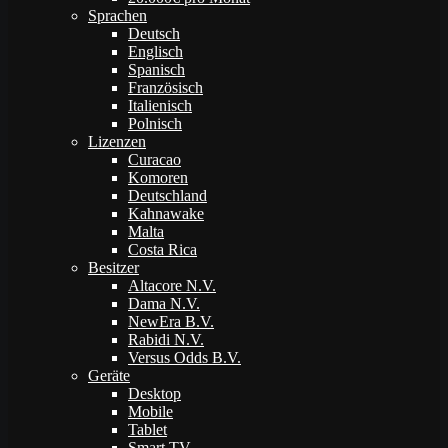
Sprachen
Deutsch
Englisch
Spanisch
Französisch
Italienisch
Polnisch
Lizenzen
Curacao
Komoren
Deutschland
Kahnawake
Malta
Costa Rica
Besitzer
Altacore N.V.
Dama N.V.
NewEra B.V.
Rabidi N.V.
Versus Odds B.V.
Geräte
Desktop
Mobile
Tablet
Smart TV