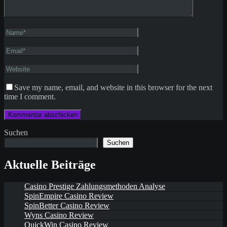
Save my name, email, and website in this browser for the next
time I comment.
Suchen
Suchen
Aktuelle Beiträge
Casino Prestige Zahlungsmethoden Analyse
SpinEmpire Casino Review
SpinBetter Casino Review
Wyns Casino Review
QuickWin Casino Review