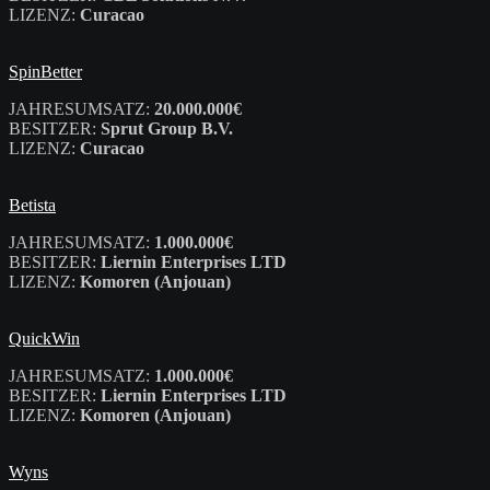
LIZENZ:
Curacao
SpinBetter
JAHRESUMSATZ:
20.000.000€
BESITZER:
Sprut Group B.V.
LIZENZ:
Curacao
Betista
JAHRESUMSATZ:
1.000.000€
BESITZER:
Liernin Enterprises LTD
LIZENZ:
Komoren (Anjouan)
QuickWin
JAHRESUMSATZ:
1.000.000€
BESITZER:
Liernin Enterprises LTD
LIZENZ:
Komoren (Anjouan)
Wyns