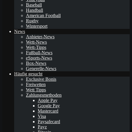
Baseball
Handball
American Football
Rugby
Wintersport
News
Anbieter-News
Wett-News
Wett-Tipps
Fußball-News
eSports-News
Box-News
Generelle-News
Häufig gesucht
Exclusive Bonis
Freiwetten
Wett Tipps
Zahlungsmethoden
Apple Pay
Google Pay
Mastercard
Visa
Paysafecard
Payz