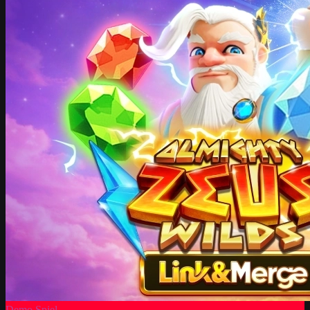
Demo Spiel