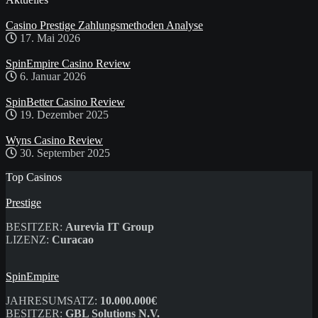
Casino Prestige Zahlungsmethoden Analyse
17. Mai 2026
SpinEmpire Casino Review
6. Januar 2026
SpinBetter Casino Review
19. Dezember 2025
Wyns Casino Review
30. September 2025
Top Casinos
Prestige
BESITZER:
Aurevia IT Group
LIZENZ:
Curacao
SpinEmpire
JAHRESUMSATZ:
10.000.000€
BESITZER:
GBL Solutions N.V.