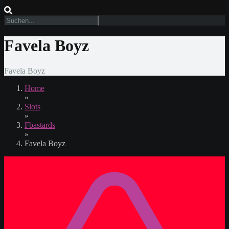
Favela Boyz
Favela Boyz
Home
»
Slots
»
Fbastards
»
Favela Boyz