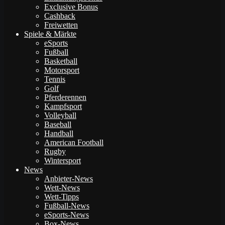
Exclusive Bonus
Cashback
Freiwetten
Spiele & Märkte
eSports
Fußball
Basketball
Motorsport
Tennis
Golf
Pferderennen
Kampfsport
Volleyball
Baseball
Handball
American Football
Rugby
Wintersport
News
Anbieter-News
Wett-News
Wett-Tipps
Fußball-News
eSports-News
Box-News