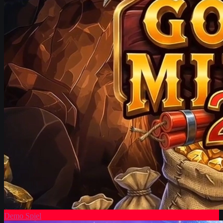
Demo Spiel