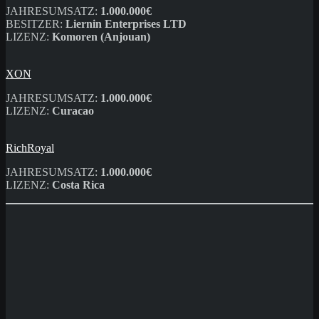
JAHRESUMSATZ:
1.000.000€
BESITZER:
Liernin Enterprises LTD
LIZENZ:
Komoren (Anjouan)
XON
JAHRESUMSATZ:
1.000.000€
LIZENZ:
Curacao
RichRoyal
JAHRESUMSATZ:
1.000.000€
LIZENZ:
Costa Rica