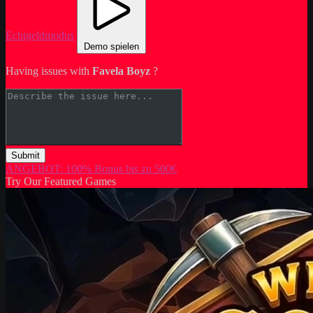
Echtgeldmodus
Demo spielen
Having issues with
Favela Boyz
?
Submit
ANGEBOT: 100% Bonus bis zu 500€
Try Our Featured Games