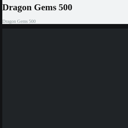
Dragon Gems 500
Dragon Gems 500
Home
»
Slots
»
Yellow Bat
»
Dragon Gems 500