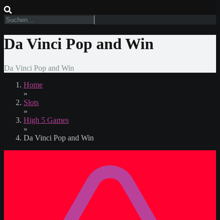
Da Vinci Pop and Win
Da Vinci Pop and Win
Home
»
Slots
»
High 5 Games
»
Da Vinci Pop and Win