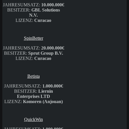
JAHRESUMSATZ:
10.000.000€
BESITZER:
GBL Solutions
N.V.
LIZENZ:
Curacao
SpinBetter
JAHRESUMSATZ:
20.000.000€
BESITZER:
Sprut Group B.V.
LIZENZ:
Curacao
Betista
JAHRESUMSATZ:
1.000.000€
BESITZER:
Liernin
Enterprises LTD
LIZENZ:
Komoren (Anjouan)
QuickWin