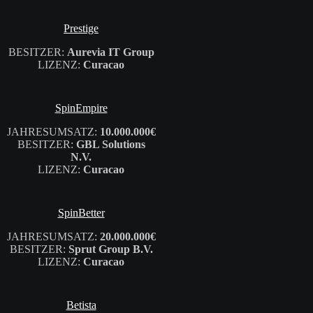
Prestige
BESITZER:
Aurevia IT Group
LIZENZ:
Curacao
SpinEmpire
JAHRESUMSATZ:
10.000.000€
BESITZER:
GBL Solutions
N.V.
LIZENZ:
Curacao
SpinBetter
JAHRESUMSATZ:
20.000.000€
BESITZER:
Sprut Group B.V.
LIZENZ:
Curacao
Betista