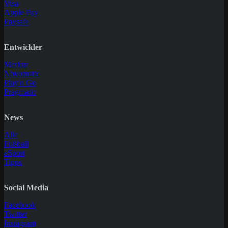
Visa
Apple Pay
Paysafe
Entwickler
Merkur
Novomatic
Play'n Go
Pragmatic
News
Alle
Fußball
eSport
Tipps
Social Media
Facebook
Twitter
Instagram