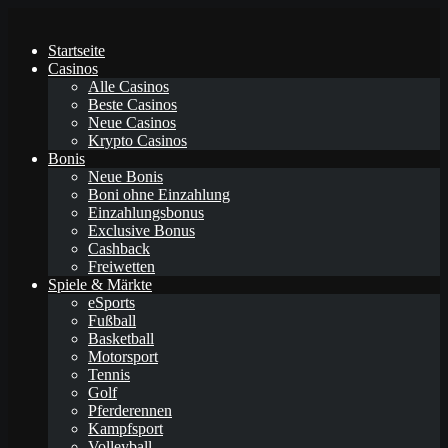
Startseite
Casinos
Alle Casinos
Beste Casinos
Neue Casinos
Krypto Casinos
Bonis
Neue Bonis
Boni ohne Einzahlung
Einzahlungsbonus
Exclusive Bonus
Cashback
Freiwetten
Spiele & Märkte
eSports
Fußball
Basketball
Motorsport
Tennis
Golf
Pferderennen
Kampfsport
Volleyball