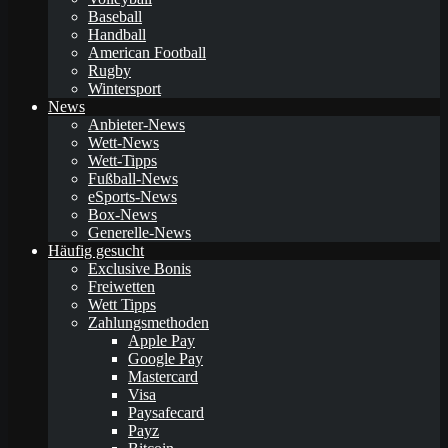
Baseball
Handball
American Football
Rugby
Wintersport
News
Anbieter-News
Wett-News
Wett-Tipps
Fußball-News
eSports-News
Box-News
Generelle-News
Häufig gesucht
Exclusive Bonis
Freiwetten
Wett Tipps
Zahlungsmethoden
Apple Pay
Google Pay
Mastercard
Visa
Paysafecard
Payz