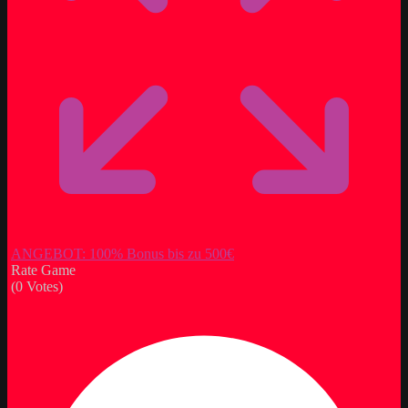
ANGEBOT: 100% Bonus bis zu 500€
Rate Game
(
0
Votes)