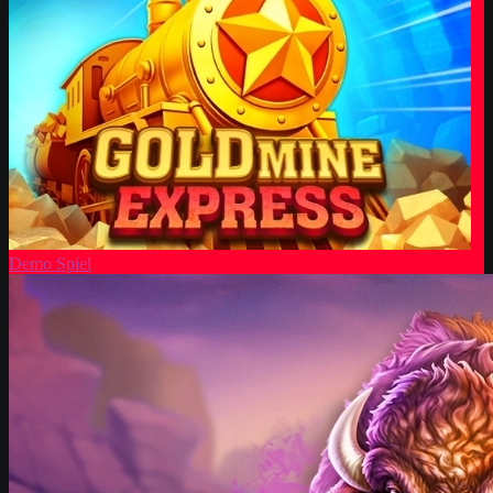
Demo Spiel