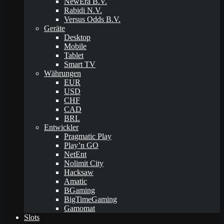
NewEra B.V.
Rabidi N.V.
Versus Odds B.V.
Geräte
Desktop
Mobile
Tablet
Smart TV
Währungen
EUR
USD
CHF
CAD
BRL
Entwickler
Pragmatic Play
Play’n GO
NetEnt
Nolimit City
Hacksaw
Amatic
BGaming
BigTimeGaming
Gamomat
Slots