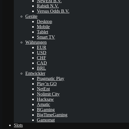
NewEra B.V.
Rabidi N.V.
Versus Odds B.V.
Geräte
Desktop
Mobile
Tablet
Smart TV
Währungen
EUR
USD
CHF
CAD
BRL
Entwickler
Pragmatic Play
Play’n GO
NetEnt
Nolimit City
Hacksaw
Amatic
BGaming
BigTimeGaming
Gamomat
Slots