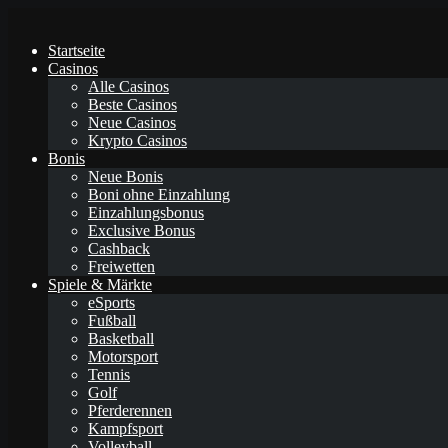
Startseite
Casinos
Alle Casinos
Beste Casinos
Neue Casinos
Krypto Casinos
Bonis
Neue Bonis
Boni ohne Einzahlung
Einzahlungsbonus
Exclusive Bonus
Cashback
Freiwetten
Spiele & Märkte
eSports
Fußball
Basketball
Motorsport
Tennis
Golf
Pferderennen
Kampfsport
Volleyball