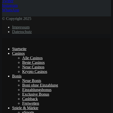
Twitter
Instagram
WhatsApp
© Copyright 2025
Impressum
Datenschutz
Startseite
Casinos
Alle Casinos
Beste Casinos
Neue Casinos
Krypto Casinos
Bonis
Neue Bonis
Boni ohne Einzahlung
Einzahlungsbonus
Exclusive Bonus
Cashback
Freiwetten
Spiele & Märkte
eSports