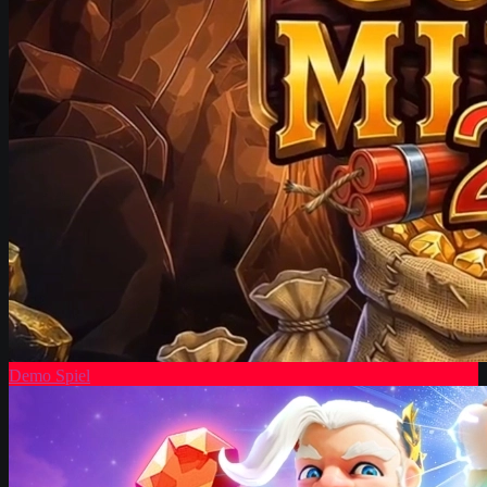
Demo Spiel