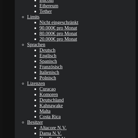
Bitcoin
Ethereum
Tether
Limits
Nicht eingeschränkt
90.000€ pro Monat
80.000€ pro Monat
20.000€ pro Monat
Sprachen
Deutsch
Englisch
Spanisch
Französisch
Italienisch
Polnisch
Lizenzen
Curacao
Komoren
Deutschland
Kahnawake
Malta
Costa Rica
Besitzer
Altacore N.V.
Dama N.V.