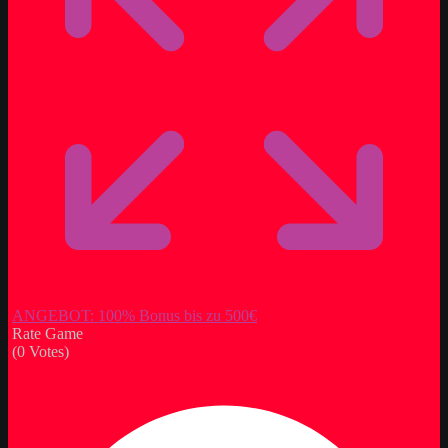
ANGEBOT: 100% Bonus bis zu 500€
Rate Game
(
0
Votes)