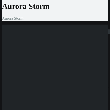
Aurora Storm
Aurora Storm
Suchen
Home
»
Slots
»
Aktuelle
SpinOn
»
Beiträge
Aurora Storm
Casino
Prestige
Zahlungs
methoden
Analyse
SpinEmpir
e Casino
Review
SpinBetter
Casino