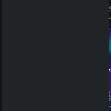
BESITZER:
JAHRES
Aurevia
10.000.0
IT
BESITZE
Group
GBL
LIZENZ:
Solution
Curacao
N.V.
LIZENZ:
Curacao
SpinBetter
Betist
JAHRESUMSATZ:
JAHRES
20.000.000€
1.000.00
BESITZER:
BESITZE
Sprut
Liernin
Group
Enterpri
B.V.
LTD