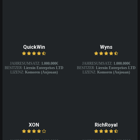
QuickWin
Wyns
JAHRESUMSATZ:
1.000.000€
JAHRESUMSATZ:
1.000.000€
BESITZER:
Liernin Enterprises LTD
BESITZER:
Liernin Enterprises LTD
LIZENZ:
Komoren (Anjouan)
LIZENZ:
Komoren (Anjouan)
XON
RichRoyal