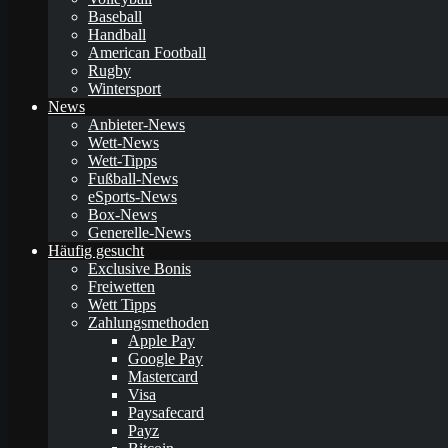
Baseball
Handball
American Football
Rugby
Wintersport
News
Anbieter-News
Wett-News
Wett-Tipps
Fußball-News
eSports-News
Box-News
Generelle-News
Häufig gesucht
Exclusive Bonis
Freiwetten
Wett Tipps
Zahlungsmethoden
Apple Pay
Google Pay
Mastercard
Visa
Paysafecard
Payz