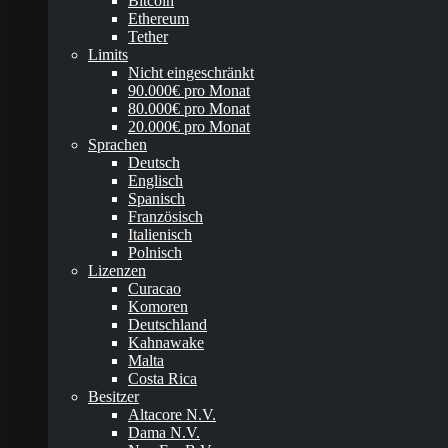
Bitcoin
Ethereum
Tether
Limits
Nicht eingeschränkt
90.000€ pro Monat
80.000€ pro Monat
20.000€ pro Monat
Sprachen
Deutsch
Englisch
Spanisch
Französisch
Italienisch
Polnisch
Lizenzen
Curacao
Komoren
Deutschland
Kahnawake
Malta
Costa Rica
Besitzer
Altacore N.V.
Dama N.V.