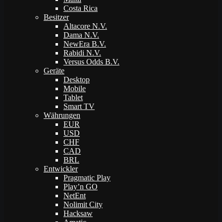
Costa Rica
Besitzer
Altacore N.V.
Dama N.V.
NewEra B.V.
Rabidi N.V.
Versus Odds B.V.
Geräte
Desktop
Mobile
Tablet
Smart TV
Währungen
EUR
USD
CHF
CAD
BRL
Entwickler
Pragmatic Play
Play’n GO
NetEnt
Nolimit City
Hacksaw