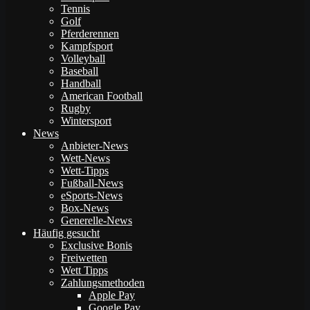
Tennis
Golf
Pferderennen
Kampfsport
Volleyball
Baseball
Handball
American Football
Rugby
Wintersport
News
Anbieter-News
Wett-News
Wett-Tipps
Fußball-News
eSports-News
Box-News
Generelle-News
Häufig gesucht
Exclusive Bonis
Freiwetten
Wett Tipps
Zahlungsmethoden
Apple Pay
Google Pay