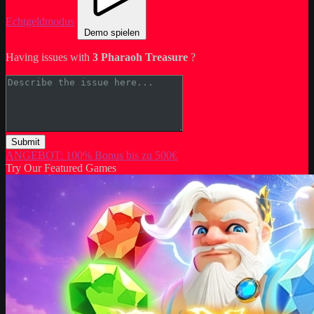
Echtgeldmodus
Demo spielen
Having issues with
3 Pharaoh Treasure
?
Submit
ANGEBOT: 100% Bonus bis zu 500€
Try Our Featured Games