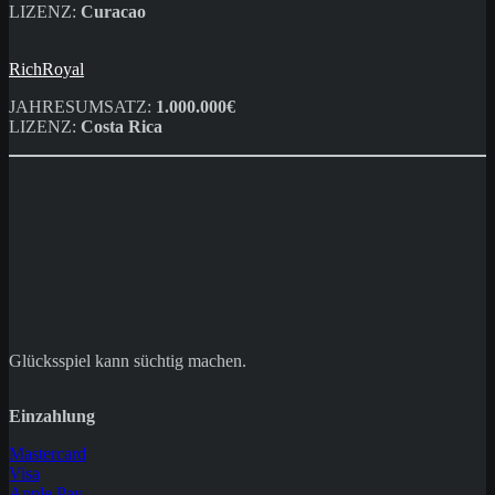
LIZENZ:
Curacao
RichRoyal
JAHRESUMSATZ:
1.000.000€
LIZENZ:
Costa Rica
Glücksspiel kann süchtig machen.
Einzahlung
Mastercard
Visa
Apple Pay