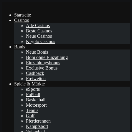
Startseite
Casinos
Alle Casinos
Beste Casinos
Neue Casinos
Krypto Casinos
Bonis
Neue Bonis
Boni ohne Einzahlung
Einzahlungsbonus
Exclusive Bonus
Cashback
Freiwetten
Spiele & Märkte
eSports
Fußball
Basketball
Motorsport
Tennis
Golf
Pferderennen
Kampfsport
Volleyball