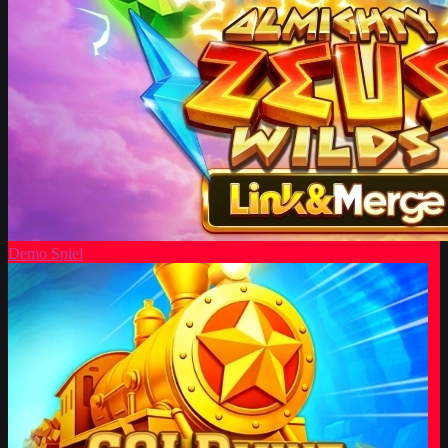
Demo Spiel