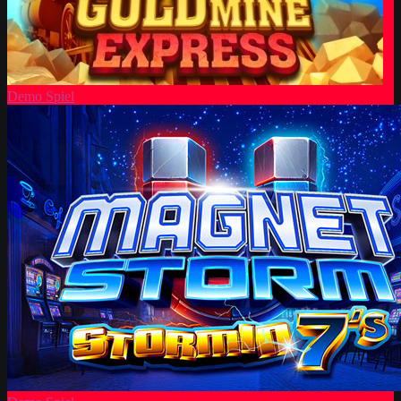
Demo Spiel