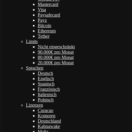
Mastercard
Visa
Paysafecard
Payz
Bitcoin
Ethereum
Tether
Limits
Nicht eingeschränkt
90.000€ pro Monat
80.000€ pro Monat
20.000€ pro Monat
Sprachen
Deutsch
Englisch
Spanisch
Französisch
Italienisch
Polnisch
Lizenzen
Curacao
Komoren
Deutschland
Kahnawake
Malta