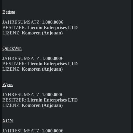
Betista
JAHRESUMSATZ:
1.000.000€
BESITZER:
Liernin Enterprises LTD
LIZENZ:
Komoren (Anjouan)
QuickWin
JAHRESUMSATZ:
1.000.000€
BESITZER:
Liernin Enterprises LTD
LIZENZ:
Komoren (Anjouan)
Wyns
JAHRESUMSATZ:
1.000.000€
BESITZER:
Liernin Enterprises LTD
LIZENZ:
Komoren (Anjouan)
XON
JAHRESUMSATZ:
1.000.000€