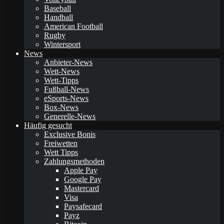
Baseball
Handball
American Football
Rugby
Wintersport
News
Anbieter-News
Wett-News
Wett-Tipps
Fußball-News
eSports-News
Box-News
Generelle-News
Häufig gesucht
Exclusive Bonis
Freiwetten
Wett Tipps
Zahlungsmethoden
Apple Pay
Google Pay
Mastercard
Visa
Paysafecard
Payz