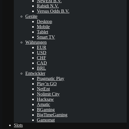
NewEra B.V.
Rabidi N.V.
Versus Odds B.V.
Geräte
Desktop
Mobile
Tablet
Smart TV
Währungen
EUR
USD
CHF
CAD
BRL
Entwickler
Pragmatic Play
Play’n GO
NetEnt
Nolimit City
Hacksaw
Amatic
BGaming
BigTimeGaming
Gamomat
Slots