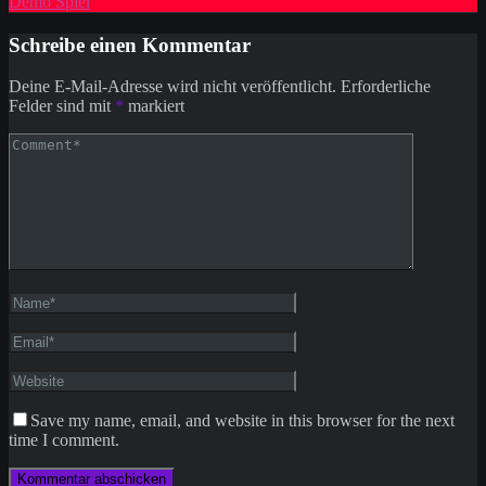
Demo Spiel
Schreibe einen Kommentar
Deine E-Mail-Adresse wird nicht veröffentlicht.
Erforderliche
Felder sind mit
*
markiert
Save my name, email, and website in this browser for the next
time I comment.