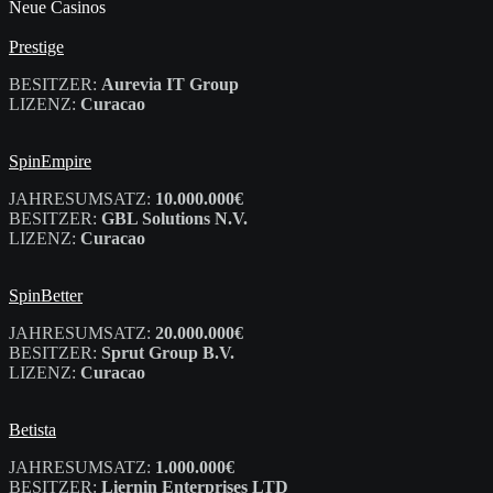
Neue Casinos
Prestige
BESITZER:
Aurevia IT Group
LIZENZ:
Curacao
SpinEmpire
JAHRESUMSATZ:
10.000.000€
BESITZER:
GBL Solutions N.V.
LIZENZ:
Curacao
SpinBetter
JAHRESUMSATZ:
20.000.000€
BESITZER:
Sprut Group B.V.
LIZENZ:
Curacao
Betista
JAHRESUMSATZ:
1.000.000€
BESITZER:
Liernin Enterprises LTD