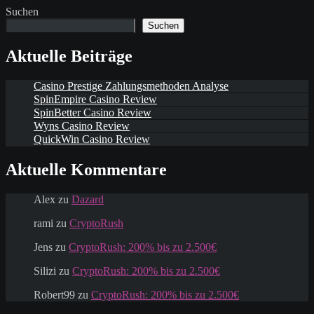
Suchen
Suchen
Aktuelle Beiträge
Casino Prestige Zahlungsmethoden Analyse
SpinEmpire Casino Review
SpinBetter Casino Review
Wyns Casino Review
QuickWin Casino Review
Aktuelle Kommentare
Alex
zu
Dazard
rami
zu
CryptoRush
Jens
zu
CryptoRush: 200% bis zu 2.500€
Silizi
zu
CryptoRush: 200% bis zu 2.500€
Robert99
zu
CryptoRush: 200% bis zu 2.500€