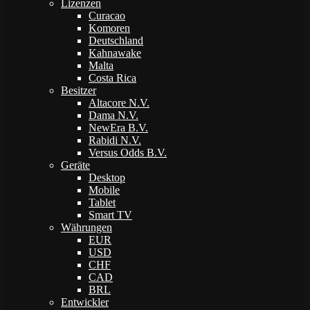
Lizenzen
Curacao
Komoren
Deutschland
Kahnawake
Malta
Costa Rica
Besitzer
Altacore N.V.
Dama N.V.
NewEra B.V.
Rabidi N.V.
Versus Odds B.V.
Geräte
Desktop
Mobile
Tablet
Smart TV
Währungen
EUR
USD
CHF
CAD
BRL
Entwickler