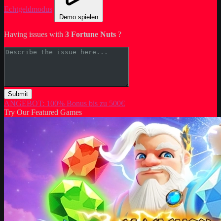
Echtgeldmodus
Demo spielen
Having issues with
3 Fortune Nuts
?
Submit
ANGEBOT: 100% Bonus bis zu 500€
Try Our Featured Games