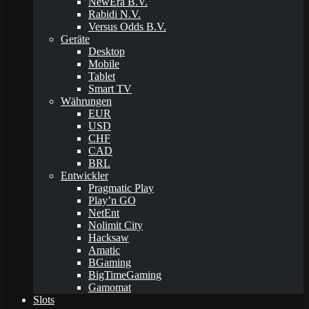
NewEra B.V.
Rabidi N.V.
Versus Odds B.V.
Geräte
Desktop
Mobile
Tablet
Smart TV
Währungen
EUR
USD
CHF
CAD
BRL
Entwickler
Pragmatic Play
Play’n GO
NetEnt
Nolimit City
Hacksaw
Amatic
BGaming
BigTimeGaming
Gamomat
Slots