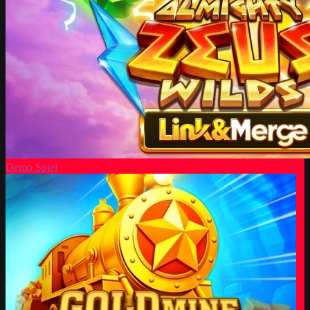
Demo Spiel