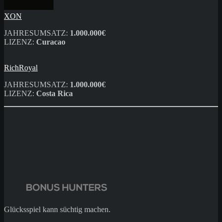
XON
JAHRESUMSATZ:
1.000.000€
LIZENZ:
Curacao
RichRoyal
JAHRESUMSATZ:
1.000.000€
LIZENZ:
Costa Rica
Glücksspiel kann süchtig machen.