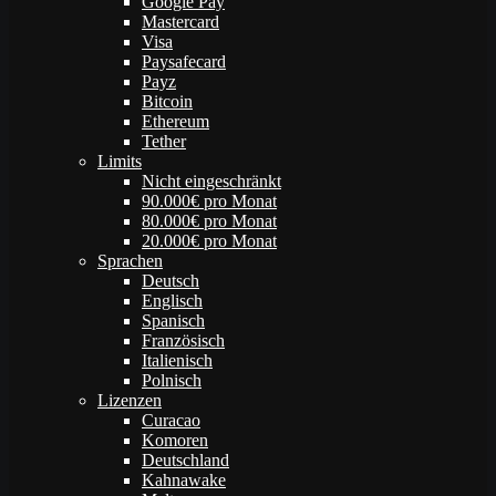
Google Pay
Mastercard
Visa
Paysafecard
Payz
Bitcoin
Ethereum
Tether
Limits
Nicht eingeschränkt
90.000€ pro Monat
80.000€ pro Monat
20.000€ pro Monat
Sprachen
Deutsch
Englisch
Spanisch
Französisch
Italienisch
Polnisch
Lizenzen
Curacao
Komoren
Deutschland
Kahnawake