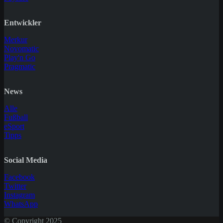
Entwickler
Merkur
Novomatic
Play'n Go
Pragmatic
News
Alle
Fußball
eSport
Tipps
Social Media
Facebook
Twitter
Instagram
WhatsApp
© Copyright 2025