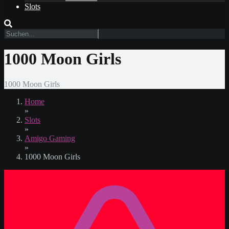
Slots
1000 Moon Girls
1000 Moon Girls
Home
»
Slots
»
Amigo Gaming
»
1000 Moon Girls