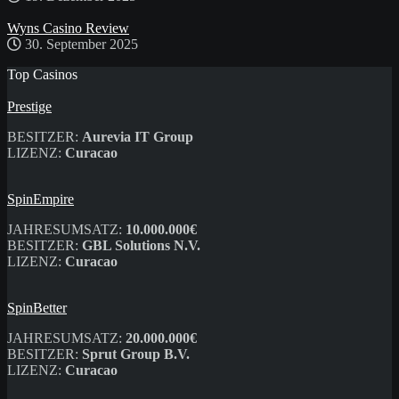
Wyns Casino Review
30. September 2025
Top Casinos
Prestige
BESITZER:
Aurevia IT Group
LIZENZ:
Curacao
SpinEmpire
JAHRESUMSATZ:
10.000.000€
BESITZER:
GBL Solutions N.V.
LIZENZ:
Curacao
SpinBetter
JAHRESUMSATZ:
20.000.000€
BESITZER:
Sprut Group B.V.
LIZENZ:
Curacao