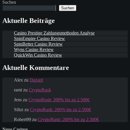
Suchen
Suchen
Aktuelle Beiträge
Casino Prestige Zahlungsmethoden Analyse
SpinEmpire Casino Review
SpinBetter Casino Review
Wyns Casino Review
QuickWin Casino Review
Aktuelle Kommentare
Alex
zu
Dazard
rami
zu
CryptoRush
Jens
zu
CryptoRush: 200% bis zu 2.500€
Silizi
zu
CryptoRush: 200% bis zu 2.500€
Robert99
zu
CryptoRush: 200% bis zu 2.500€
Neue Casinos