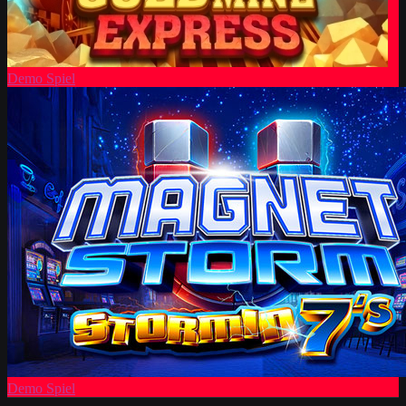
Demo Spiel
Demo Spiel