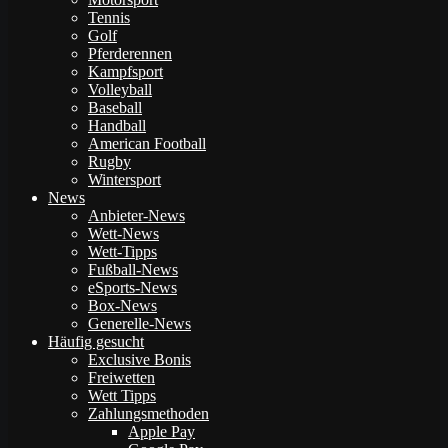
Tennis
Golf
Pferderennen
Kampfsport
Volleyball
Baseball
Handball
American Football
Rugby
Wintersport
News
Anbieter-News
Wett-News
Wett-Tipps
Fußball-News
eSports-News
Box-News
Generelle-News
Häufig gesucht
Exclusive Bonis
Freiwetten
Wett Tipps
Zahlungsmethoden
Apple Pay