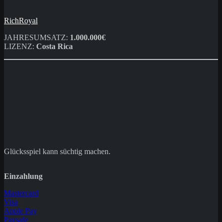
RichRoyal
JAHRESUMSATZ:
1.000.000€
LIZENZ:
Costa Rica
Glücksspiel kann süchtig machen.
Einzahlung
Mastercard
Visa
Apple Pay
Paysafe