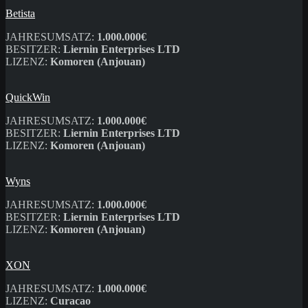
Betista
JAHRESUMSATZ:
1.000.000€
BESITZER:
Liernin Enterprises LTD
LIZENZ:
Komoren (Anjouan)
QuickWin
JAHRESUMSATZ:
1.000.000€
BESITZER:
Liernin Enterprises LTD
LIZENZ:
Komoren (Anjouan)
Wyns
JAHRESUMSATZ:
1.000.000€
BESITZER:
Liernin Enterprises LTD
LIZENZ:
Komoren (Anjouan)
XON
JAHRESUMSATZ:
1.000.000€
LIZENZ:
Curacao