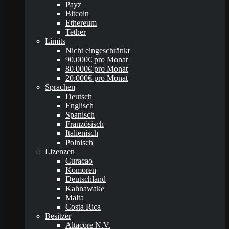
Payz
Bitcoin
Ethereum
Tether
Limits
Nicht eingeschränkt
90.000€ pro Monat
80.000€ pro Monat
20.000€ pro Monat
Sprachen
Deutsch
Englisch
Spanisch
Französisch
Italienisch
Polnisch
Lizenzen
Curacao
Komoren
Deutschland
Kahnawake
Malta
Costa Rica
Besitzer
Altacore N.V.