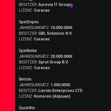
BESITZER:
Aurevia IT Group
LIZENZ:
Curacao
SpinEmpire
JAHRESUMSATZ:
10.000.000€
BESITZER:
GBL Solutions N.V.
LIZENZ:
Curacao
SpinBetter
JAHRESUMSATZ:
20.000.000€
BESITZER:
Sprut Group B.V.
LIZENZ:
Curacao
Betista
JAHRESUMSATZ:
1.000.000€
BESITZER:
Liernin Enterprises LTD
LIZENZ:
Komoren (Anjouan)
QuickWin