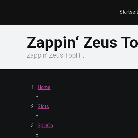
Startsei
Zappin‘ Zeus T
Zappin‘ Zeus TopHit
Home
»
Slots
»
SpinOn
»