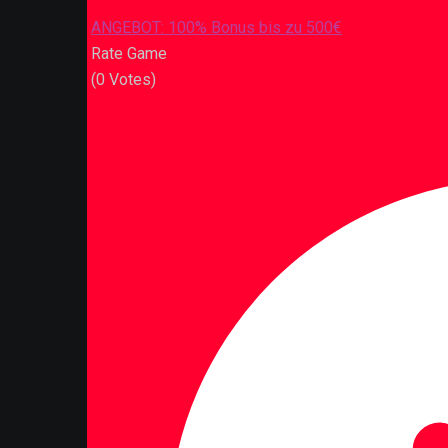
ANGEBOT: 100% Bonus bis zu 500€
Rate Game
(
0
Votes)