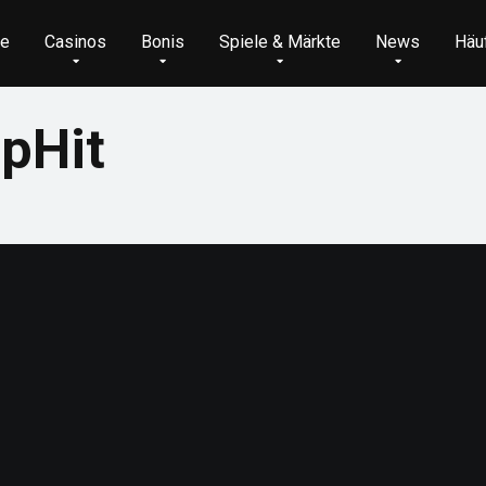
te
Casinos
Bonis
Spiele & Märkte
News
Häu
opHit