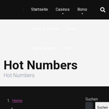
Startseite
Casinos
Bonis
Spiele & Märkte
News
Häufig gesucht
Slots
Hot Numbers
Hot Numbers
Suchen
Home
Suchen
»