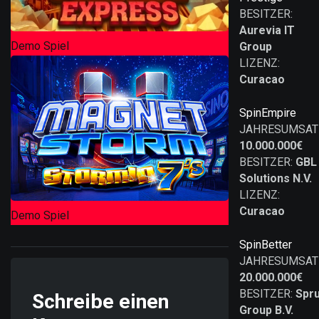
BESITZER:
Aurevia IT
Demo Spiel
Group
LIZENZ:
Curacao
SpinEmpire
JAHRESUMSAT
10.000.000€
BESITZER:
GBL
Solutions N.V.
LIZENZ:
Curacao
Demo Spiel
SpinBetter
JAHRESUMSAT
20.000.000€
BESITZER:
Spru
Schreibe einen
Group B.V.