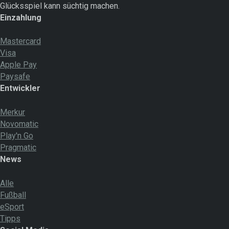
Glücksspiel kann süchtig machen.
Einzahlung
Mastercard
Visa
Apple Pay
Paysafe
Entwickler
Merkur
Novomatic
Play'n Go
Pragmatic
News
Alle
Fußball
eSport
Tipps