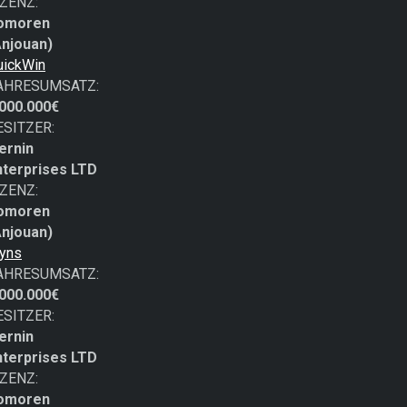
IZENZ:
omoren
Anjouan)
uickWin
AHRESUMSATZ:
.000.000€
ESITZER:
ernin
nterprises LTD
IZENZ:
omoren
Anjouan)
yns
AHRESUMSATZ:
.000.000€
ESITZER:
ernin
nterprises LTD
IZENZ:
omoren