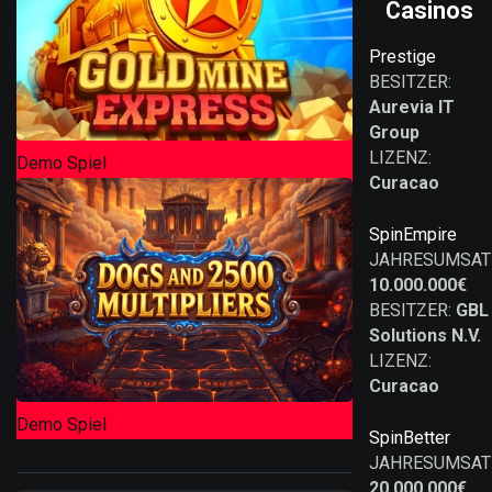
Casinos
Prestige
BESITZER:
Aurevia IT
Group
LIZENZ:
Demo Spiel
Curacao
SpinEmpire
JAHRESUMSAT
10.000.000€
BESITZER:
GBL
Solutions N.V.
LIZENZ:
Curacao
Demo Spiel
SpinBetter
JAHRESUMSAT
20.000.000€