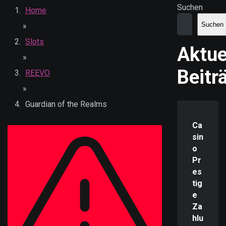
Suchen
Home
Suchen
»
Slots
Aktue
»
Beitr
REEVO
»
Guardian of the Realms
Ca
sin
o
Pr
es
tig
e
Za
hlu