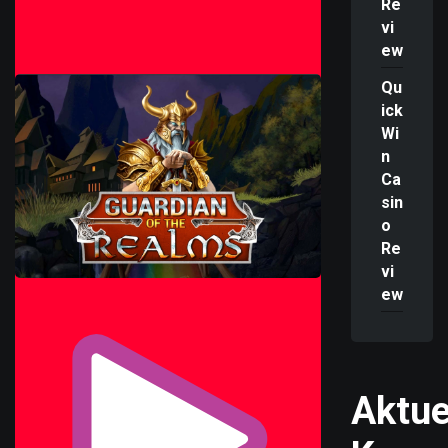
Re
vi
ew
Qu
ick
Wi
n
Ca
sin
o
Re
vi
ew
Aktue