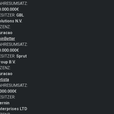
AHRESUMSATZ:
0.000.000€
ESITZER:
GBL
lutions N.V.
IZENZ:
uracao
inBetter
AHRESUMSATZ:
0.000.000€
ESITZER:
Sprut
roup B.V.
IZENZ:
uracao
tista
AHRESUMSATZ:
.000.000€
ESITZER:
ernin
nterprises LTD