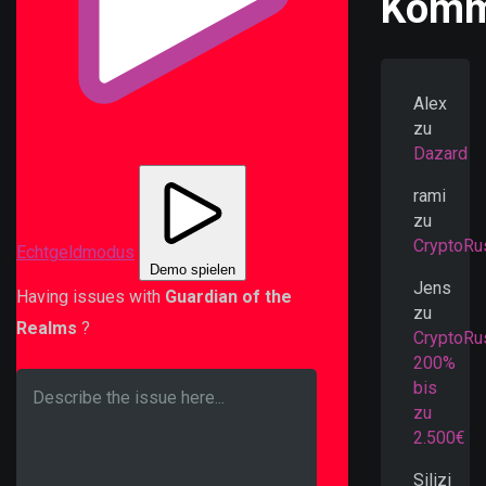
Komm
Alex
zu
Dazard
rami
zu
CryptoRu
Echtgeldmodus
Demo spielen
Jens
Having issues with
Guardian of the
zu
Realms
?
CryptoRu
200%
bis
zu
2.500€
Silizi