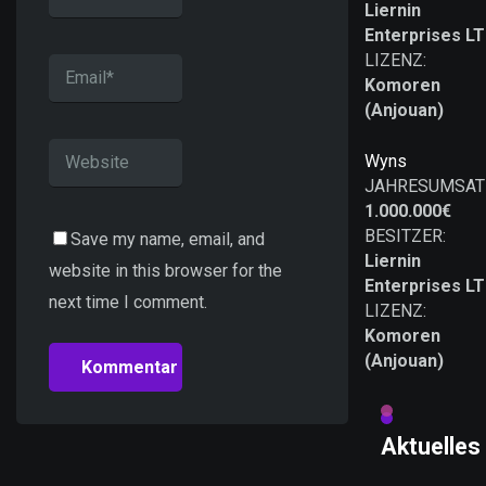
Liernin
Enterprises L
LIZENZ:
Komoren
(Anjouan)
Wyns
JAHRESUMSAT
1.000.000€
BESITZER:
Save my name, email, and
Liernin
website in this browser for the
Enterprises L
next time I comment.
LIZENZ:
Komoren
(Anjouan)
Aktuelles