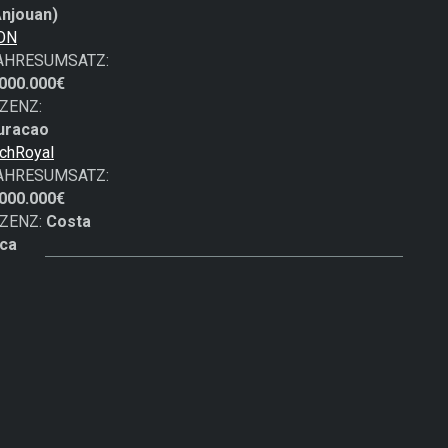
Anjouan)
ON
AHRESUMSATZ:
.000.000€
IZENZ:
uracao
ichRoyal
AHRESUMSATZ:
.000.000€
IZENZ:
Costa
ica