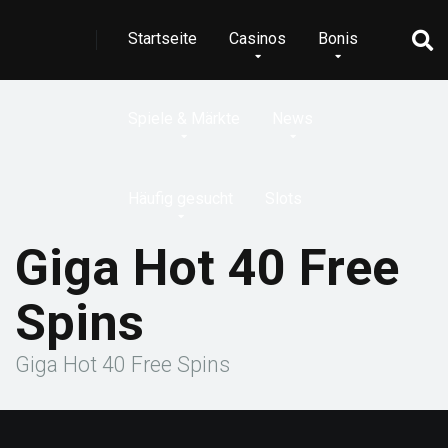
Startseite
Casinos
Bonis
Spiele & Märkte
News
Häufig gesucht
Slots
Giga Hot 40 Free
Spins
Giga Hot 40 Free Spins