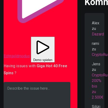
Komm
Alex
zu
Dazard
rami
zu
CryptoRu
Echtgeldmodus
Demo spielen
Jens
Having issues with
Giga Hot 40 Free
zu
Spins
?
CryptoRu
200%
bis
zu
2.500€
Silizi