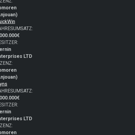
IZENZ:
omoren
Anjouan)
uickWin
AHRESUMSATZ:
.000.000€
ESITZER:
ernin
nterprises LTD
IZENZ:
omoren
Anjouan)
yns
AHRESUMSATZ:
.000.000€
ESITZER:
ernin
nterprises LTD
IZENZ:
omoren