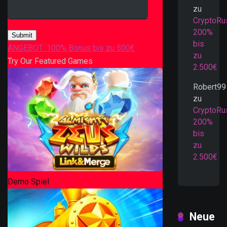
zu
CryptoRu
200%
Submit
bis
ANGEBOT: 100% Bonus bis zu 500€
zu
Try Our Featured Games
2.500€
Robert99
zu
CryptoRu
200%
bis
zu
2.500€
Demo Spiel
Neue