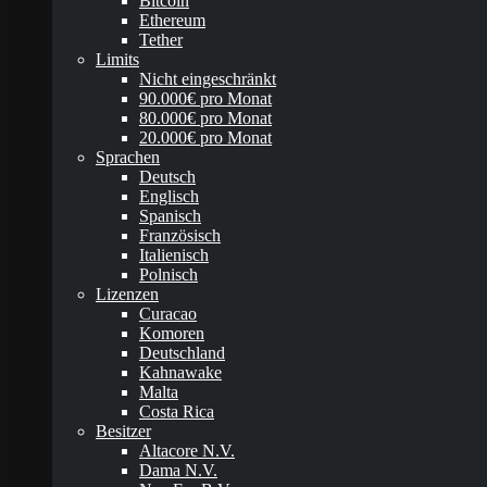
Bitcoin
Ethereum
Tether
Limits
Nicht eingeschränkt
90.000€ pro Monat
80.000€ pro Monat
20.000€ pro Monat
Sprachen
Deutsch
Englisch
Spanisch
Französisch
Italienisch
Polnisch
Lizenzen
Curacao
Komoren
Deutschland
Kahnawake
Malta
Costa Rica
Besitzer
Altacore N.V.
Dama N.V.