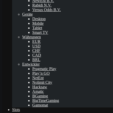
NewEra B.V.
Rabidi N.V.
Versus Odds B.V.
Geräte
Desktop
Mobile
Tablet
Smart TV
Währungen
EUR
USD
CHF
CAD
BRL
Entwickler
Pragmatic Play
Play’n GO
NetEnt
Nolimit City
Hacksaw
Amatic
BGaming
BigTimeGaming
Gamomat
Slots