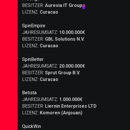
BESITZER:
Aurevia IT Group
LIZENZ:
Curacao
SpinEmpire
JAHRESUMSATZ:
10.000.000€
BESITZER:
GBL Solutions N.V.
LIZENZ:
Curacao
SpinBetter
JAHRESUMSATZ:
20.000.000€
BESITZER:
Sprut Group B.V.
LIZENZ:
Curacao
Betista
JAHRESUMSATZ:
1.000.000€
BESITZER:
Liernin Enterprises LTD
LIZENZ:
Komoren (Anjouan)
QuickWin