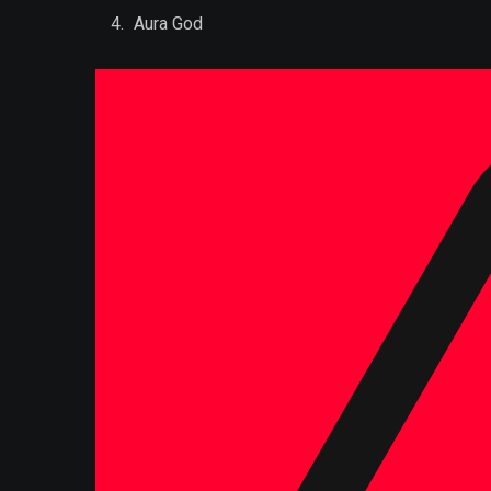
Aura God