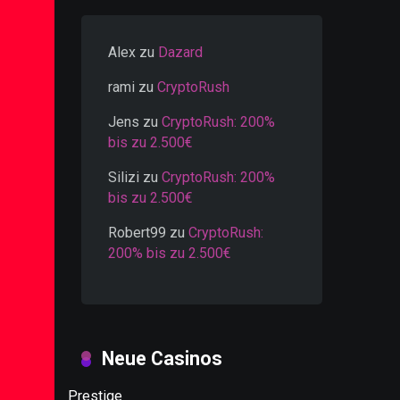
Alex
zu
Dazard
rami
zu
CryptoRush
Jens
zu
CryptoRush: 200%
bis zu 2.500€
Silizi
zu
CryptoRush: 200%
bis zu 2.500€
Robert99
zu
CryptoRush:
200% bis zu 2.500€
Neue Casinos
Prestige