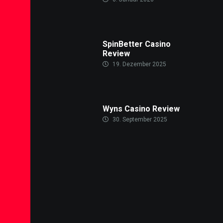
SpinBetter Casino
Review
19. Dezember 2025
Wyns Casino Review
30. September 2025