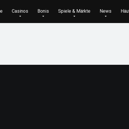
te
Casinos
Bonis
Spiele & Märkte
News
Häu