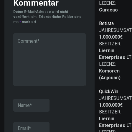
Kommentar
LIZENZ:
Curacao
Deine E-Mail-Adresse wird nicht
veröffentlicht.
Erforderliche Felder sind
mit
*
markiert
Betista
JAHRESUMSAT
1.000.000€
BESITZER:
Liernin
Enterprises L
LIZENZ:
Komoren
(Anjouan)
QuickWin
JAHRESUMSAT
1.000.000€
BESITZER:
Liernin
Enterprises L