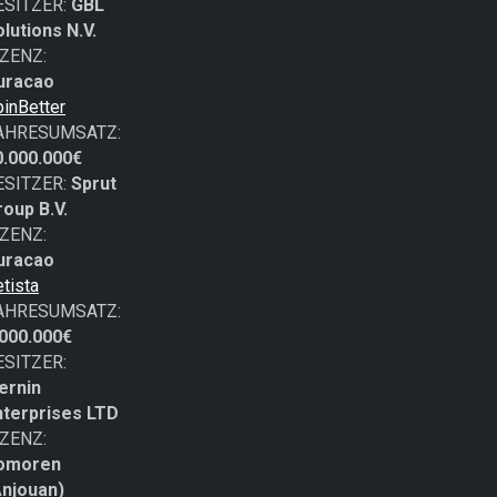
ESITZER:
GBL
lutions N.V.
IZENZ:
uracao
inBetter
AHRESUMSATZ:
0.000.000€
ESITZER:
Sprut
roup B.V.
IZENZ:
uracao
tista
AHRESUMSATZ:
.000.000€
ESITZER:
ernin
nterprises LTD
IZENZ:
omoren
Anjouan)