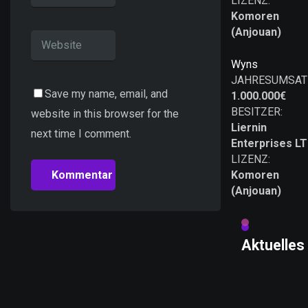
LIZENZ:
Komoren
(Anjouan)
Wyns
JAHRESUMSAT
Save my name, email, and
1.000.000€
BESITZER:
website in this browser for the
Liernin
next time I comment.
Enterprises L
LIZENZ:
Komoren
(Anjouan)
Aktuelles