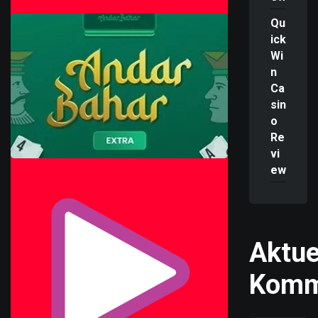
Qu
ick
Wi
n
Ca
sin
o
Re
vi
ew
Aktue
Komm