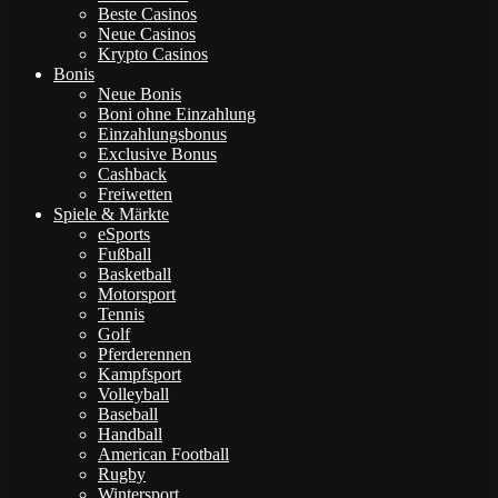
Beste Casinos
Neue Casinos
Krypto Casinos
Bonis
Neue Bonis
Boni ohne Einzahlung
Einzahlungsbonus
Exclusive Bonus
Cashback
Freiwetten
Spiele & Märkte
eSports
Fußball
Basketball
Motorsport
Tennis
Golf
Pferderennen
Kampfsport
Volleyball
Baseball
Handball
American Football
Rugby
Wintersport