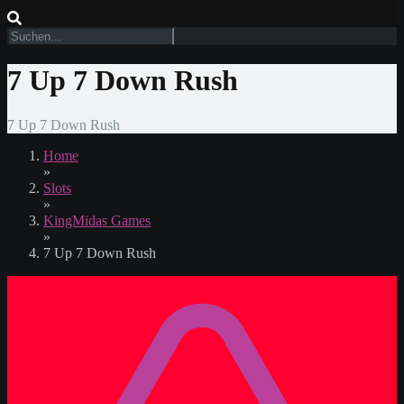
7 Up 7 Down Rush
7 Up 7 Down Rush
Home
»
Slots
»
KingMidas Games
»
7 Up 7 Down Rush