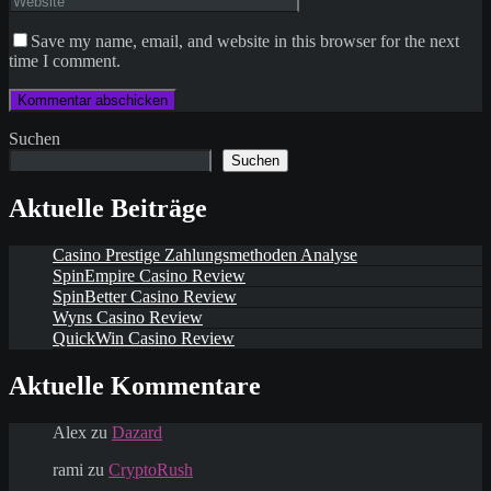
Save my name, email, and website in this browser for the next
time I comment.
Suchen
Suchen
Aktuelle Beiträge
Casino Prestige Zahlungsmethoden Analyse
SpinEmpire Casino Review
SpinBetter Casino Review
Wyns Casino Review
QuickWin Casino Review
Aktuelle Kommentare
Alex
zu
Dazard
rami
zu
CryptoRush