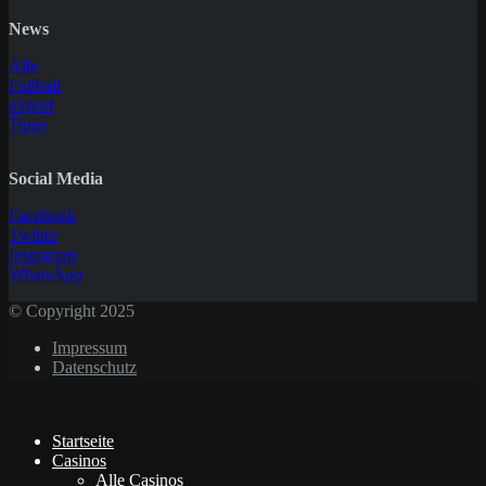
News
Alle
Fußball
eSport
Tipps
Social Media
Facebook
Twitter
Instagram
WhatsApp
© Copyright 2025
Impressum
Datenschutz
Startseite
Casinos
Alle Casinos