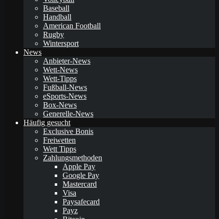
Baseball
Handball
American Football
Rugby
Wintersport
News
Anbieter-News
Wett-News
Wett-Tipps
Fußball-News
eSports-News
Box-News
Generelle-News
Häufig gesucht
Exclusive Bonis
Freiwetten
Wett Tipps
Zahlungsmethoden
Apple Pay
Google Pay
Mastercard
Visa
Paysafecard
Payz