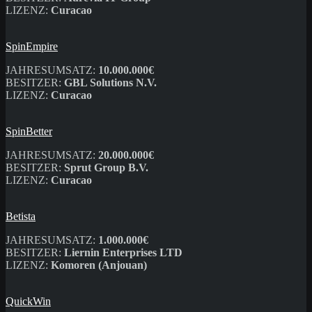
LIZENZ:
Curacao
SpinEmpire
JAHRESUMSATZ:
10.000.000€
BESITZER:
GBL Solutions N.V.
LIZENZ:
Curacao
SpinBetter
JAHRESUMSATZ:
20.000.000€
BESITZER:
Sprut Group B.V.
LIZENZ:
Curacao
Betista
JAHRESUMSATZ:
1.000.000€
BESITZER:
Liernin Enterprises LTD
LIZENZ:
Komoren (Anjouan)
QuickWin