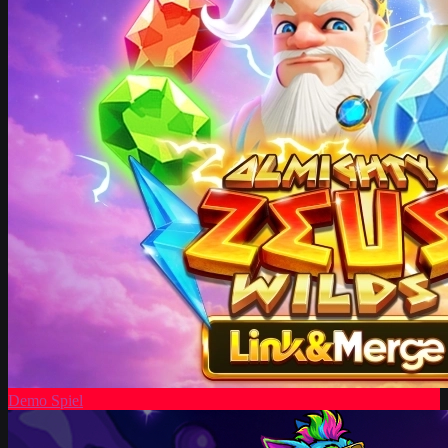
Demo Spiel