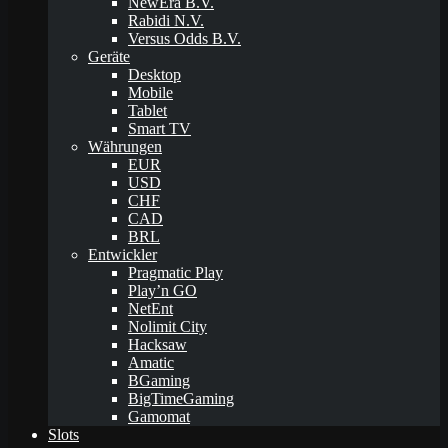
NewEra B.V.
Rabidi N.V.
Versus Odds B.V.
Geräte
Desktop
Mobile
Tablet
Smart TV
Währungen
EUR
USD
CHF
CAD
BRL
Entwickler
Pragmatic Play
Play’n GO
NetEnt
Nolimit City
Hacksaw
Amatic
BGaming
BigTimeGaming
Gamomat
Slots