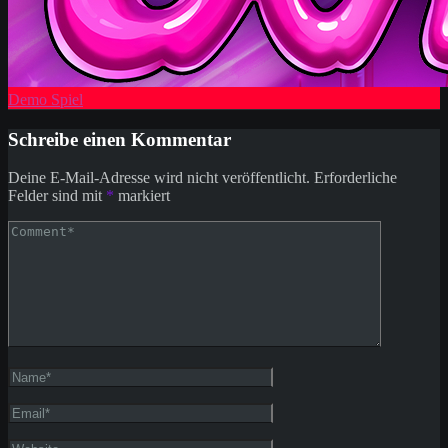
Demo Spiel
Schreibe einen Kommentar
Deine E-Mail-Adresse wird nicht veröffentlicht.
Erforderliche
Felder sind mit
*
markiert