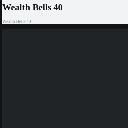
Wealth Bells 40
Wealth Bells 40
Home
»
Slots
»
Evoplay
»
Wealth Bells 40