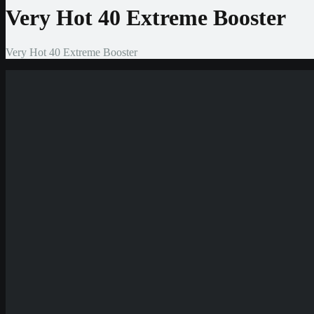
Very Hot 40 Extreme Booster
Very Hot 40 Extreme Booster
Home
»
Slots
»
FAZI
»
Very Hot 40 Extreme Booster