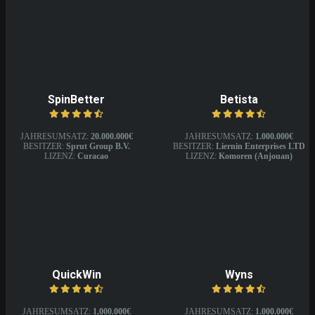
SpinBetter
Betista
JAHRESUMSATZ:
20.000.000€
JAHRESUMSATZ:
1.000.000€
BESITZER:
Sprut Group B.V.
BESITZER:
Liernin Enterprises LTD
LIZENZ:
Curacao
LIZENZ:
Komoren (Anjouan)
QuickWin
Wyns
JAHRESUMSATZ:
1.000.000€
JAHRESUMSATZ:
1.000.000€