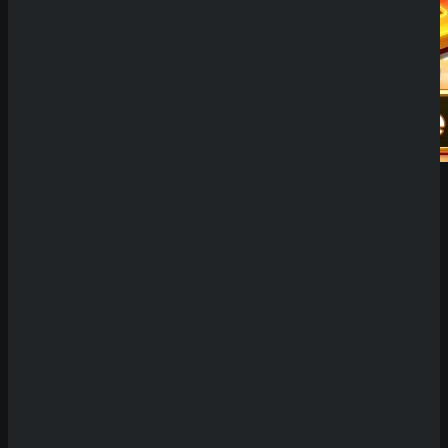
Demo Spiel