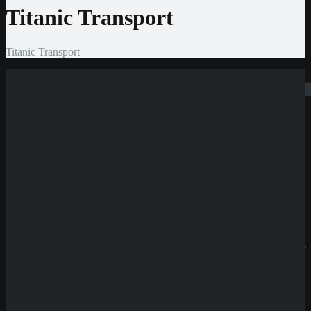
Titanic Transport
Titanic Transport
Suchen
Home
»
Slots
»
Aktuelle
DiJoker
»
Beiträge
Titanic Transport
Casino
Prestige
Zahlungs
methoden
Analyse
SpinEmpir
e Casino
Review
SpinBetter
Casino