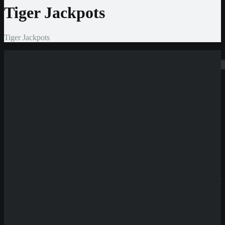
Tiger Jackpots
Tiger Jackpots
Suchen
Home
»
Slots
»
Aktuelle
Onlyplay
»
Beiträge
Tiger Jackpots
Casino
Prestige
Zahlungs
methoden
Analyse
SpinEmpir
e Casino
Review
SpinBetter
Casino