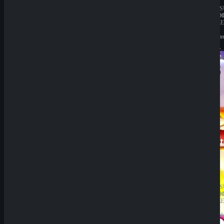
BESITZER:
JAHRES
Aurevia
10.000.0
IT
BESITZE
Group
GBL
LIZENZ:
Solution
Curacao
N.V.
LIZENZ:
Curacao
SpinBetter
Betist
JAHRESUMSATZ:
JAHRES
20.000.000€
1.000.00
BESITZER:
BESITZE
Sprut
Liernin
Group
Enterpri
B.V.
LTD