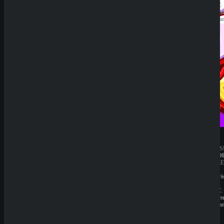
LIZENZ:
LIZENZ:
Curacao
Komore
(Anjoua
QuickWin
Wyns
JAHRESUMSATZ:
JAHRES
1.000.000€
1.000.00
BESITZER:
BESITZE
Liernin
Liernin
Enterprises
Enterpri
LTD
LTD
LIZENZ:
LIZENZ:
Komoren
Komore
(Anjouan)
(Anjoua