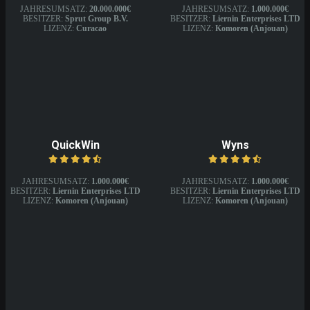
JAHRESUMSATZ:
20.000.000€
JAHRESUMSATZ:
1.000.000€
BESITZER:
Sprut Group B.V.
BESITZER:
Liernin Enterprises LTD
LIZENZ:
Curacao
LIZENZ:
Komoren (Anjouan)
QuickWin
Wyns
JAHRESUMSATZ:
1.000.000€
JAHRESUMSATZ:
1.000.000€
BESITZER:
Liernin Enterprises LTD
BESITZER:
Liernin Enterprises LTD
LIZENZ:
Komoren (Anjouan)
LIZENZ:
Komoren (Anjouan)