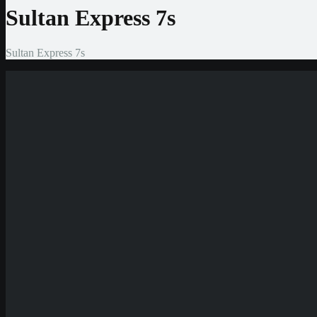
Sultan Express 7s
Sultan Express 7s
Home
»
Slots
»
Kalamba Games
»
Sultan Express 7s