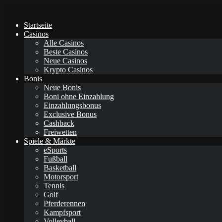
Startseite
Casinos
Alle Casinos
Beste Casinos
Neue Casinos
Krypto Casinos
Bonis
Neue Bonis
Boni ohne Einzahlung
Einzahlungsbonus
Exclusive Bonus
Cashback
Freiwetten
Spiele & Märkte
eSports
Fußball
Basketball
Motorsport
Tennis
Golf
Pferderennen
Kampfsport
Volleyball