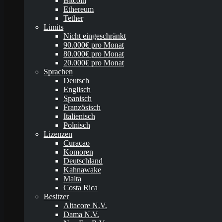
Bitcoin
Ethereum
Tether
Limits
Nicht eingeschränkt
90.000€ pro Monat
80.000€ pro Monat
20.000€ pro Monat
Sprachen
Deutsch
Englisch
Spanisch
Französisch
Italienisch
Polnisch
Lizenzen
Curacao
Komoren
Deutschland
Kahnawake
Malta
Costa Rica
Besitzer
Altacore N.V.
Dama N.V.