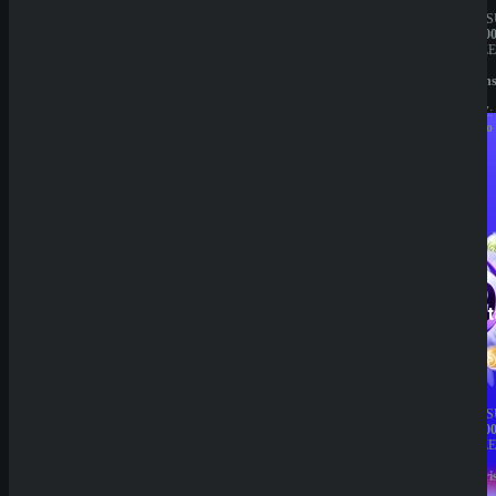
BESITZER:
JAHRES
Aurevia
10.000.0
IT
BESITZE
Group
GBL
LIZENZ:
Solution
Curacao
N.V.
LIZENZ:
Curacao
SpinBetter
Betist
JAHRESUMSATZ:
JAHRES
20.000.000€
1.000.00
BESITZER:
BESITZE
Sprut
Liernin
Group
Enterpri
B.V.
LTD