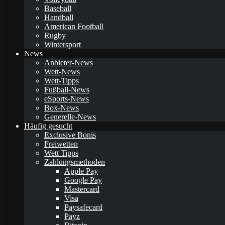
Baseball
Handball
American Football
Rugby
Wintersport
News
Anbieter-News
Wett-News
Wett-Tipps
Fußball-News
eSports-News
Box-News
Generelle-News
Häufig gesucht
Exclusive Bonis
Freiwetten
Wett Tipps
Zahlungsmethoden
Apple Pay
Google Pay
Mastercard
Visa
Paysafecard
Payz