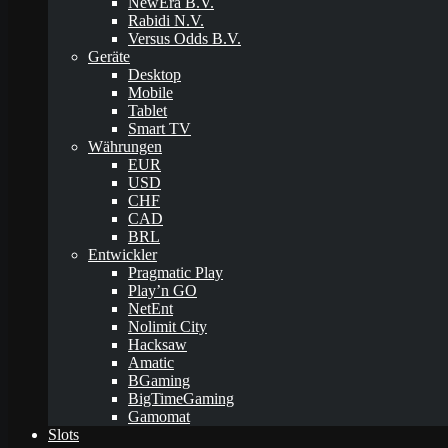
NewEra B.V.
Rabidi N.V.
Versus Odds B.V.
Geräte
Desktop
Mobile
Tablet
Smart TV
Währungen
EUR
USD
CHF
CAD
BRL
Entwickler
Pragmatic Play
Play’n GO
NetEnt
Nolimit City
Hacksaw
Amatic
BGaming
BigTimeGaming
Gamomat
Slots