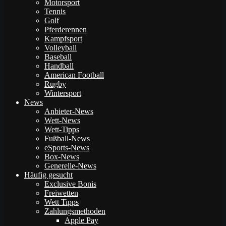
Motorsport
Tennis
Golf
Pferderennen
Kampfsport
Volleyball
Baseball
Handball
American Football
Rugby
Wintersport
News
Anbieter-News
Wett-News
Wett-Tipps
Fußball-News
eSports-News
Box-News
Generelle-News
Häufig gesucht
Exclusive Bonis
Freiwetten
Wett Tipps
Zahlungsmethoden
Apple Pay