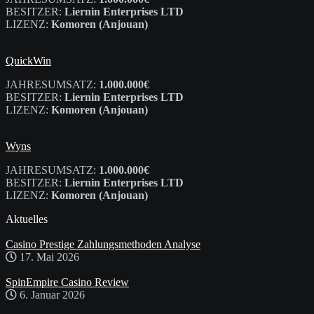
BESITZER:
Liernin Enterprises LTD
LIZENZ:
Komoren (Anjouan)
QuickWin
JAHRESUMSATZ:
1.000.000€
BESITZER:
Liernin Enterprises LTD
LIZENZ:
Komoren (Anjouan)
Wyns
JAHRESUMSATZ:
1.000.000€
BESITZER:
Liernin Enterprises LTD
LIZENZ:
Komoren (Anjouan)
Aktuelles
Casino Prestige Zahlungsmethoden Analyse
17. Mai 2026
SpinEmpire Casino Review
6. Januar 2026