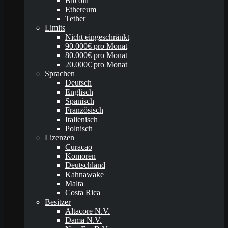
Bitcoin
Ethereum
Tether
Limits
Nicht eingeschränkt
90.000€ pro Monat
80.000€ pro Monat
20.000€ pro Monat
Sprachen
Deutsch
Englisch
Spanisch
Französisch
Italienisch
Polnisch
Lizenzen
Curacao
Komoren
Deutschland
Kahnawake
Malta
Costa Rica
Besitzer
Altacore N.V.
Dama N.V.