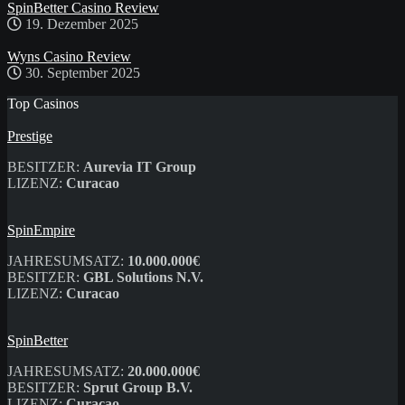
SpinBetter Casino Review
19. Dezember 2025
Wyns Casino Review
30. September 2025
Top Casinos
Prestige
BESITZER:
Aurevia IT Group
LIZENZ:
Curacao
SpinEmpire
JAHRESUMSATZ:
10.000.000€
BESITZER:
GBL Solutions N.V.
LIZENZ:
Curacao
SpinBetter
JAHRESUMSATZ:
20.000.000€
BESITZER:
Sprut Group B.V.
LIZENZ:
Curacao