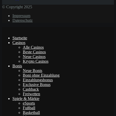
© Copyright 2025
Impressum
Datenschutz
Startseite
Casinos
Alle Casinos
Beste Casinos
Neue Casinos
Krypto Casinos
Bonis
Neue Bonis
Boni ohne Einzahlung
Einzahlungsbonus
Exclusive Bonus
Cashback
Freiwetten
Spiele & Märkte
eSports
Fußball
Basketball