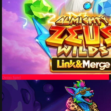
Demo Spiel