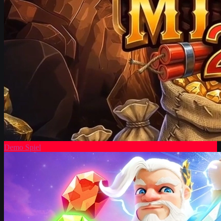
Demo Spiel