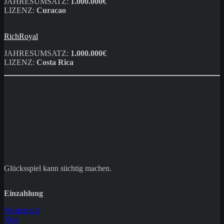
JAHRESUMSATZ:
1.000.000€
LIZENZ:
Curacao
RichRoyal
JAHRESUMSATZ:
1.000.000€
LIZENZ:
Costa Rica
Glücksspiel kann süchtig machen.
Einzahlung
Mastercard
Visa