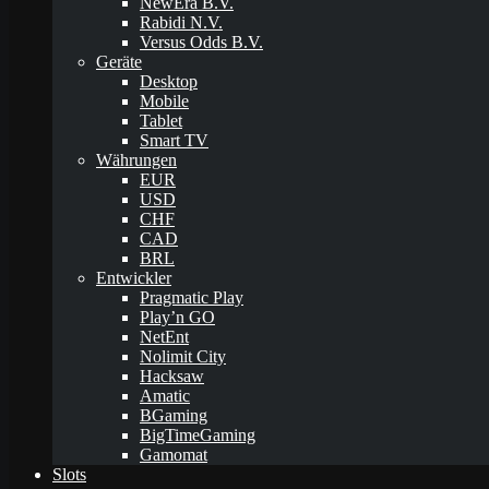
NewEra B.V.
Rabidi N.V.
Versus Odds B.V.
Geräte
Desktop
Mobile
Tablet
Smart TV
Währungen
EUR
USD
CHF
CAD
BRL
Entwickler
Pragmatic Play
Play’n GO
NetEnt
Nolimit City
Hacksaw
Amatic
BGaming
BigTimeGaming
Gamomat
Slots