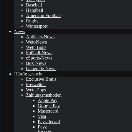
Baseball
Handball
American Football
Rugby
Wintersport
News
Anbieter-News
Wett-News
Wett-Tipps
Fußball-News
eSports-News
Box-News
Generelle-News
Häufig gesucht
Exclusive Bonis
Freiwetten
Wett Tipps
Zahlungsmethoden
Apple Pay
Google Pay
Mastercard
Visa
Paysafecard
Payz