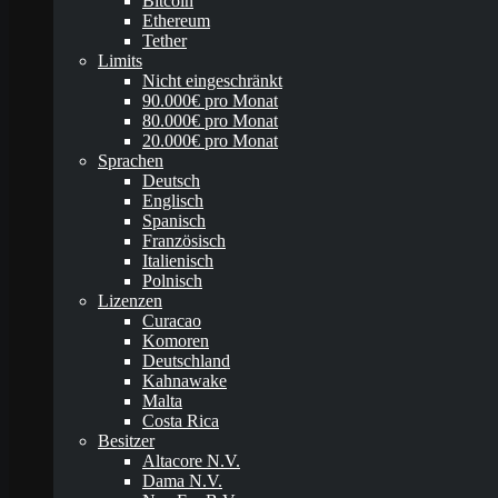
Bitcoin
Ethereum
Tether
Limits
Nicht eingeschränkt
90.000€ pro Monat
80.000€ pro Monat
20.000€ pro Monat
Sprachen
Deutsch
Englisch
Spanisch
Französisch
Italienisch
Polnisch
Lizenzen
Curacao
Komoren
Deutschland
Kahnawake
Malta
Costa Rica
Besitzer
Altacore N.V.
Dama N.V.