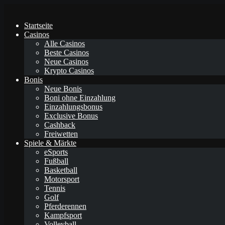
Startseite
Casinos
Alle Casinos
Beste Casinos
Neue Casinos
Krypto Casinos
Bonis
Neue Bonis
Boni ohne Einzahlung
Einzahlungsbonus
Exclusive Bonus
Cashback
Freiwetten
Spiele & Märkte
eSports
Fußball
Basketball
Motorsport
Tennis
Golf
Pferderennen
Kampfsport
Volleyball