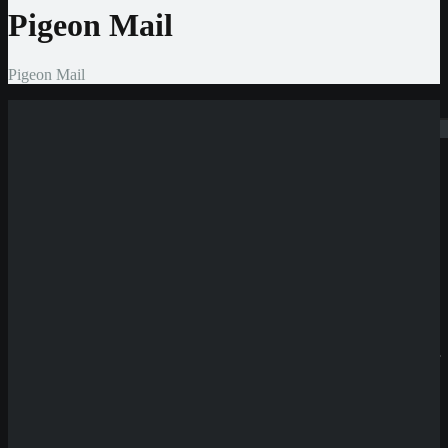
Pigeon Mail
Pigeon Mail
Suchen
Home
»
Slots
»
Aktuelle
Paperclip Gaming
»
Beiträge
Pigeon Mail
Casino
Prestige
Zahlungs
methoden
Analyse
SpinEmpir
e Casino
Review
SpinBetter
Casino