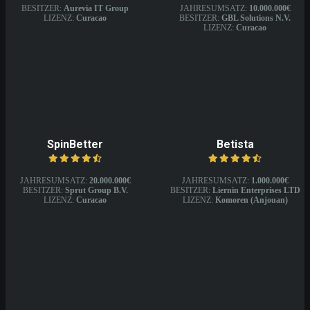
BESITZER:
Aurevia IT Group
JAHRESUMSATZ:
10.000.000€
LIZENZ:
Curacao
BESITZER:
GBL Solutions N.V.
LIZENZ:
Curacao
SpinBetter
Betista
JAHRESUMSATZ:
20.000.000€
JAHRESUMSATZ:
1.000.000€
BESITZER:
Sprut Group B.V.
BESITZER:
Liernin Enterprises LTD
LIZENZ:
Curacao
LIZENZ:
Komoren (Anjouan)