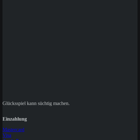
Glücksspiel kann süchtig machen.
Einzahlung
Mastercard
Visa