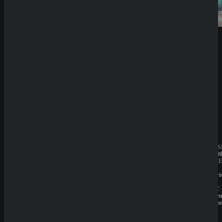
LIZENZ:
LIZENZ:
Curacao
Komore
(Anjoua
QuickWin
Wyns
JAHRESUMSATZ:
JAHRES
1.000.000€
1.000.00
BESITZER:
BESITZE
Liernin
Liernin
Enterprises
Enterpri
LTD
LTD
LIZENZ:
LIZENZ:
Komoren
Komore
(Anjouan)
(Anjoua