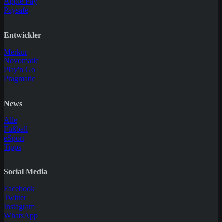
Apple Pay
Paysafe
Entwickler
Merkur
Novomatic
Play'n Go
Pragmatic
News
Alle
Fußball
eSport
Tipps
Social Media
Facebook
Twitter
Instagram
WhatsApp