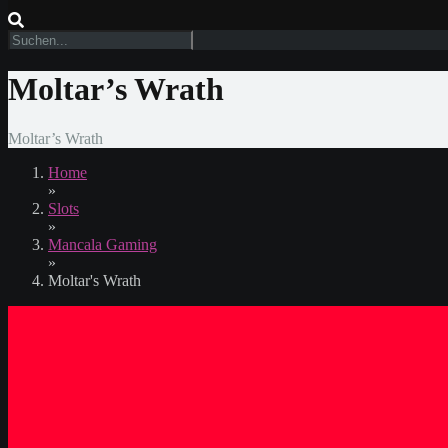
Moltar’s Wrath
Moltar’s Wrath
Home
»
Slots
»
Mancala Gaming
»
Moltar's Wrath