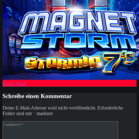
Demo Spiel
Schreibe einen Kommentar
Deine E-Mail-Adresse wird nicht veröffentlicht.
Erforderliche
Felder sind mit
*
markiert