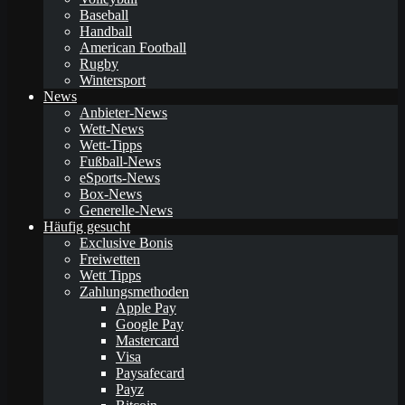
Baseball
Handball
American Football
Rugby
Wintersport
News
Anbieter-News
Wett-News
Wett-Tipps
Fußball-News
eSports-News
Box-News
Generelle-News
Häufig gesucht
Exclusive Bonis
Freiwetten
Wett Tipps
Zahlungsmethoden
Apple Pay
Google Pay
Mastercard
Visa
Paysafecard
Payz