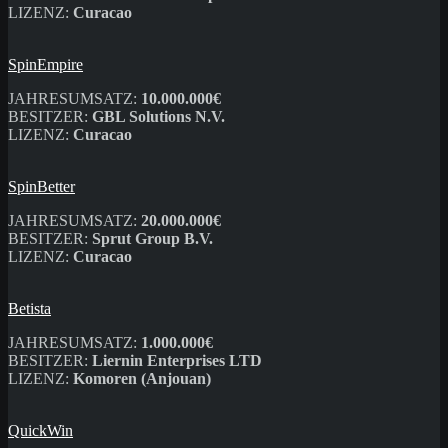
LIZENZ:
Curacao
SpinEmpire
JAHRESUMSATZ:
10.000.000€
BESITZER:
GBL Solutions N.V.
LIZENZ:
Curacao
SpinBetter
JAHRESUMSATZ:
20.000.000€
BESITZER:
Sprut Group B.V.
LIZENZ:
Curacao
Betista
JAHRESUMSATZ:
1.000.000€
BESITZER:
Liernin Enterprises LTD
LIZENZ:
Komoren (Anjouan)
QuickWin