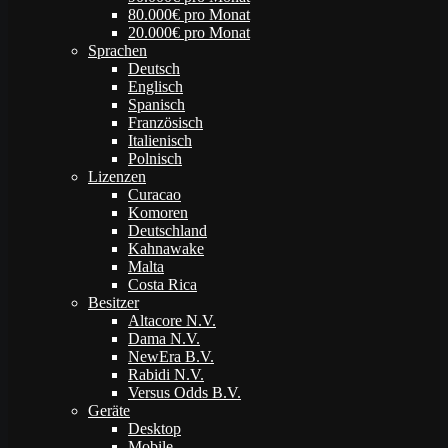
80.000€ pro Monat
20.000€ pro Monat
Sprachen
Deutsch
Englisch
Spanisch
Französisch
Italienisch
Polnisch
Lizenzen
Curacao
Komoren
Deutschland
Kahnawake
Malta
Costa Rica
Besitzer
Altacore N.V.
Dama N.V.
NewEra B.V.
Rabidi N.V.
Versus Odds B.V.
Geräte
Desktop
Mobile