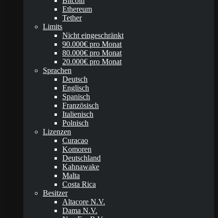
Bitcoin
Ethereum
Tether
Limits
Nicht eingeschränkt
90.000€ pro Monat
80.000€ pro Monat
20.000€ pro Monat
Sprachen
Deutsch
Englisch
Spanisch
Französisch
Italienisch
Polnisch
Lizenzen
Curacao
Komoren
Deutschland
Kahnawake
Malta
Costa Rica
Besitzer
Altacore N.V.
Dama N.V.