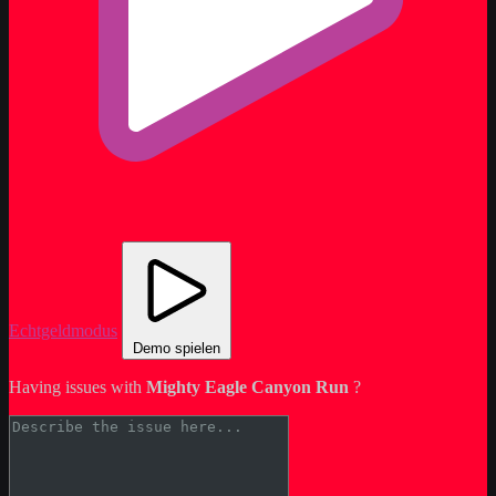
Echtgeldmodus
Demo spielen
Having issues with
Mighty Eagle Canyon Run
?