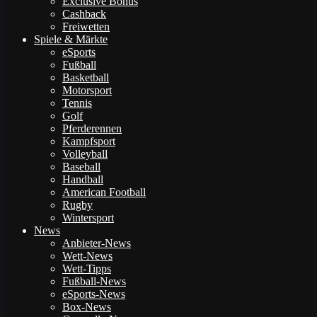
Exclusive Bonus
Cashback
Freiwetten
Spiele & Märkte
eSports
Fußball
Basketball
Motorsport
Tennis
Golf
Pferderennen
Kampfsport
Volleyball
Baseball
Handball
American Football
Rugby
Wintersport
News
Anbieter-News
Wett-News
Wett-Tipps
Fußball-News
eSports-News
Box-News