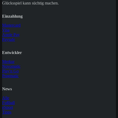
Glücksspiel kann süchtig machen.
Einzahlung
Mastercard
Visa
Apple Pay
Paysafe
Entwickler
Merkur
Novomatic
Play'n Go
Pragmatic
News
Alle
Fußball
eSport
Tipps