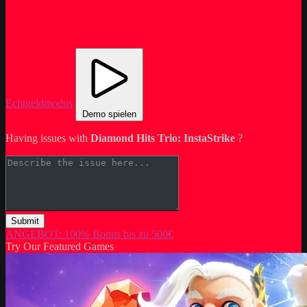
Echtgeldmodus
Demo spielen
Having issues with
Diamond Hits Trio: InstaStrike
?
Submit
ANGEBOT: 100% Bonus bis zu 500€
Try Our Featured Games