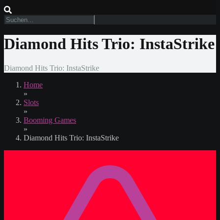
Diamond Hits Trio: InstaStrike
Diamond Hits Trio: InstaStrike
Home
»
Slots
»
Booming Games
»
Diamond Hits Trio: InstaStrike