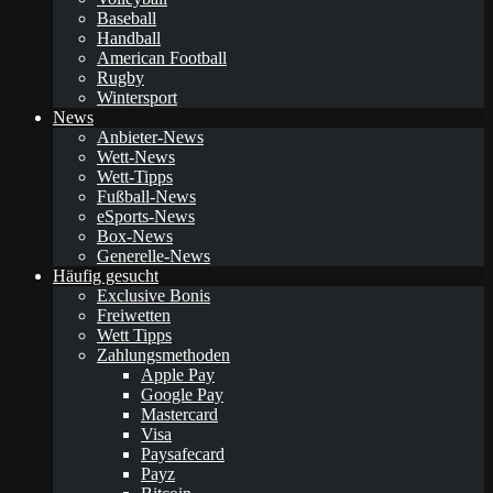
Baseball
Handball
American Football
Rugby
Wintersport
News
Anbieter-News
Wett-News
Wett-Tipps
Fußball-News
eSports-News
Box-News
Generelle-News
Häufig gesucht
Exclusive Bonis
Freiwetten
Wett Tipps
Zahlungsmethoden
Apple Pay
Google Pay
Mastercard
Visa
Paysafecard
Payz