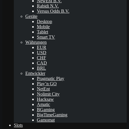
NewEra B.V.
Rabidi N.V.
Versus Odds B.V.
Geräte
Desktop
Mobile
Tablet
Smart TV
Währungen
EUR
USD
CHF
CAD
BRL
Entwickler
Pragmatic Play
Play’n GO
NetEnt
Nolimit City
Hacksaw
Amatic
BGaming
BigTimeGaming
Gamomat
Slots