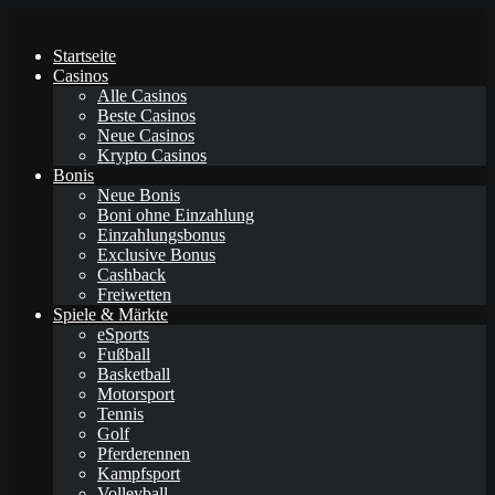
Startseite
Casinos
Alle Casinos
Beste Casinos
Neue Casinos
Krypto Casinos
Bonis
Neue Bonis
Boni ohne Einzahlung
Einzahlungsbonus
Exclusive Bonus
Cashback
Freiwetten
Spiele & Märkte
eSports
Fußball
Basketball
Motorsport
Tennis
Golf
Pferderennen
Kampfsport
Volleyball