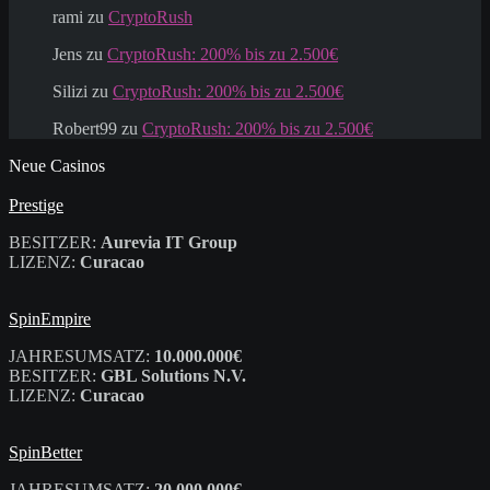
rami
zu
CryptoRush
Jens
zu
CryptoRush: 200% bis zu 2.500€
Silizi
zu
CryptoRush: 200% bis zu 2.500€
Robert99
zu
CryptoRush: 200% bis zu 2.500€
Neue Casinos
Prestige
BESITZER:
Aurevia IT Group
LIZENZ:
Curacao
SpinEmpire
JAHRESUMSATZ:
10.000.000€
BESITZER:
GBL Solutions N.V.
LIZENZ:
Curacao
SpinBetter
JAHRESUMSATZ:
20.000.000€