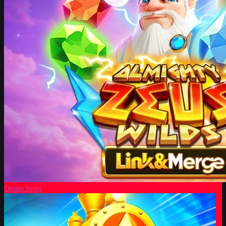
Demo Spiel