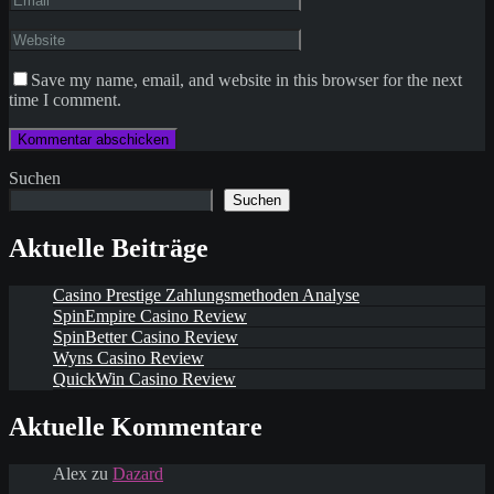
Save my name, email, and website in this browser for the next
time I comment.
Suchen
Suchen
Aktuelle Beiträge
Casino Prestige Zahlungsmethoden Analyse
SpinEmpire Casino Review
SpinBetter Casino Review
Wyns Casino Review
QuickWin Casino Review
Aktuelle Kommentare
Alex
zu
Dazard