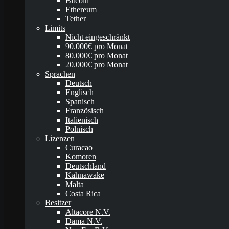
Bitcoin
Ethereum
Tether
Limits
Nicht eingeschränkt
90.000€ pro Monat
80.000€ pro Monat
20.000€ pro Monat
Sprachen
Deutsch
Englisch
Spanisch
Französisch
Italienisch
Polnisch
Lizenzen
Curacao
Komoren
Deutschland
Kahnawake
Malta
Costa Rica
Besitzer
Altacore N.V.
Dama N.V.