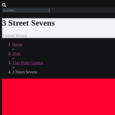
3 Street Sevens
3 Street Sevens
Home
»
Slots
»
Tom Horn Gaming
»
3 Street Sevens