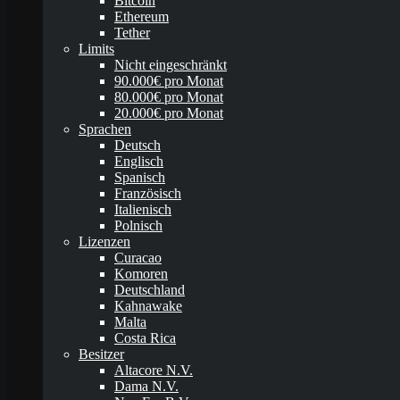
Bitcoin
Ethereum
Tether
Limits
Nicht eingeschränkt
90.000€ pro Monat
80.000€ pro Monat
20.000€ pro Monat
Sprachen
Deutsch
Englisch
Spanisch
Französisch
Italienisch
Polnisch
Lizenzen
Curacao
Komoren
Deutschland
Kahnawake
Malta
Costa Rica
Besitzer
Altacore N.V.
Dama N.V.