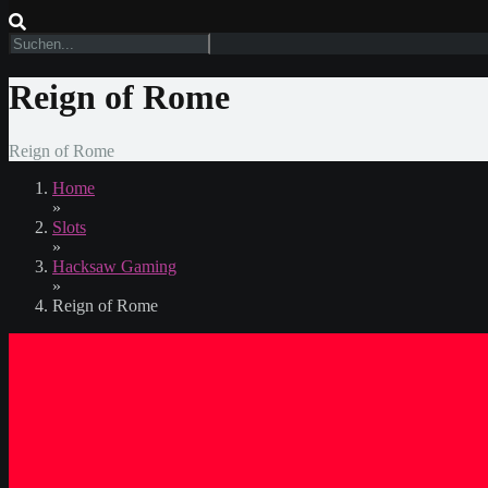
Reign of Rome
Reign of Rome
Home
»
Slots
»
Hacksaw Gaming
»
Reign of Rome