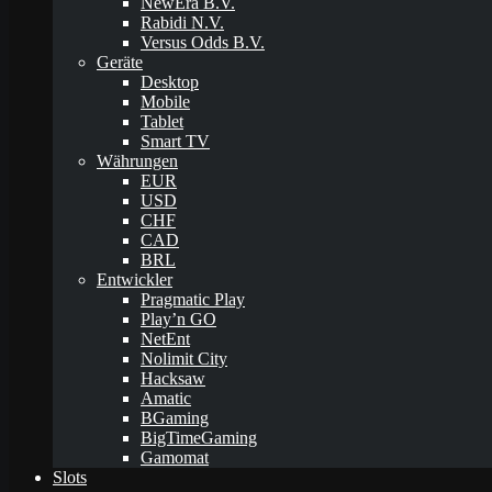
NewEra B.V.
Rabidi N.V.
Versus Odds B.V.
Geräte
Desktop
Mobile
Tablet
Smart TV
Währungen
EUR
USD
CHF
CAD
BRL
Entwickler
Pragmatic Play
Play’n GO
NetEnt
Nolimit City
Hacksaw
Amatic
BGaming
BigTimeGaming
Gamomat
Slots