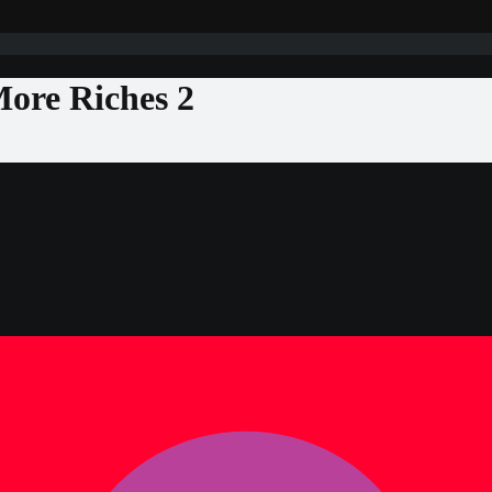
ore Riches 2