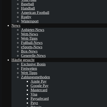
Baseball
Handball
American Football
Rugby
Wintersport
News
Anbieter-News
Wett-News
Wett-Tipps
Fußball-News
eSports-News
Box-News
Generelle-News
Häufig gesucht
Exclusive Bonis
Freiwetten
Wett Tipps
Zahlungsmethoden
Apple Pay
Google Pay
Mastercard
Visa
Paysafecard
Payz