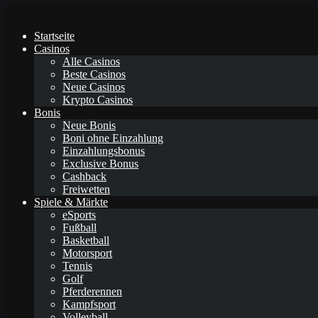
Startseite
Casinos
Alle Casinos
Beste Casinos
Neue Casinos
Krypto Casinos
Bonis
Neue Bonis
Boni ohne Einzahlung
Einzahlungsbonus
Exclusive Bonus
Cashback
Freiwetten
Spiele & Märkte
eSports
Fußball
Basketball
Motorsport
Tennis
Golf
Pferderennen
Kampfsport
Volleyball