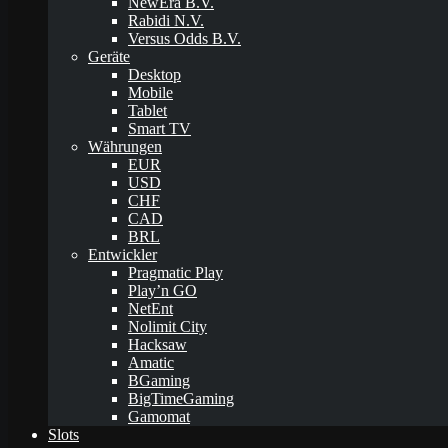
NewEra B.V.
Rabidi N.V.
Versus Odds B.V.
Geräte
Desktop
Mobile
Tablet
Smart TV
Währungen
EUR
USD
CHF
CAD
BRL
Entwickler
Pragmatic Play
Play’n GO
NetEnt
Nolimit City
Hacksaw
Amatic
BGaming
BigTimeGaming
Gamomat
Slots