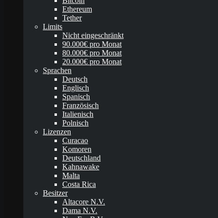
Bitcoin
Ethereum
Tether
Limits
Nicht eingeschränkt
90.000€ pro Monat
80.000€ pro Monat
20.000€ pro Monat
Sprachen
Deutsch
Englisch
Spanisch
Französisch
Italienisch
Polnisch
Lizenzen
Curacao
Komoren
Deutschland
Kahnawake
Malta
Costa Rica
Besitzer
Altacore N.V.
Dama N.V.