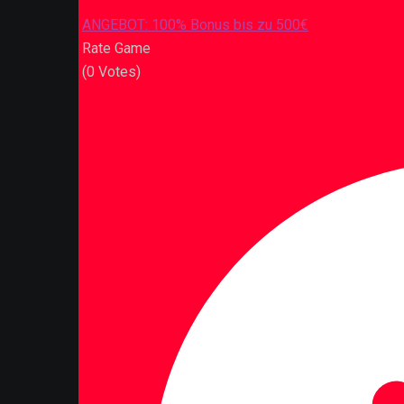
ANGEBOT: 100% Bonus bis zu 500€
Rate Game
(
0
Votes)