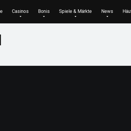
te
Casinos
Bonis
Spiele & Märkte
News
Häu
l